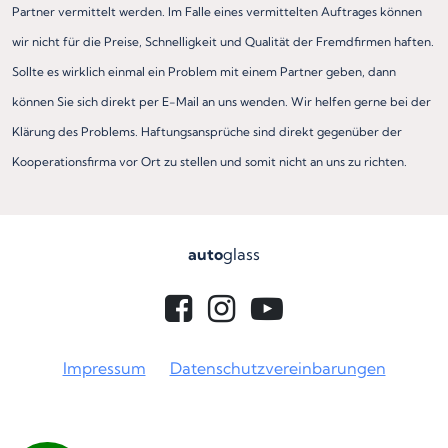
Partner vermittelt werden. Im Falle eines vermittelten Auftrages können
wir nicht für die Preise, Schnelligkeit und Qualität der Fremdfirmen haften.
Sollte es wirklich einmal ein Problem mit einem Partner geben, dann
können Sie sich direkt per E-Mail an uns wenden. Wir helfen gerne bei der
Klärung des Problems. Haftungsansprüche sind direkt gegenüber der
Kooperationsfirma vor Ort zu stellen und somit nicht an uns zu richten.
auto
glass
Impressum
Datenschutzvereinbarungen