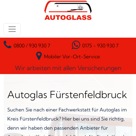
Zum Inhalt springen
Hauptnavigation
0800 / 930 930 7
0175 - 930 930 7
Mobiler Vor-Ort-Service
Wir arbeiten mit allen Versicherungen
Autoglas Fürstenfeldbruck
Suchen Sie nach einer Fachwerkstatt für Autoglas im
Kreis Fürstenfeldbruck? Hier bei uns sind Sie richtig,
denn wir haben den passenden Anbieter für