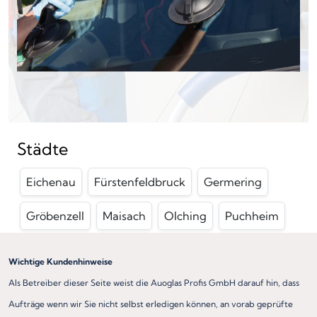
Städte
Eichenau
Fürstenfeldbruck
Germering
Gröbenzell
Maisach
Olching
Puchheim
Wichtige Kundenhinweise
Als Betreiber dieser Seite weist die Auoglas Profis GmbH darauf hin, dass
Aufträge wenn wir Sie nicht selbst erledigen können, an vorab geprüfte