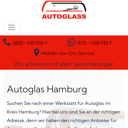
Zum Inhalt springen
Hauptnavigation
0800 / 930 930 7
0175 - 930 930 7
Mobiler Vor-Ort-Service
Wir arbeiten mit allen Versicherungen
Autoglas Hamburg
Suchen Sie nach einer Werkstatt für Autoglas im
Kreis Hamburg? Hier bei uns sind Sie an der richtigen
Adresse, denn wir haben den richtigen Anbieter für