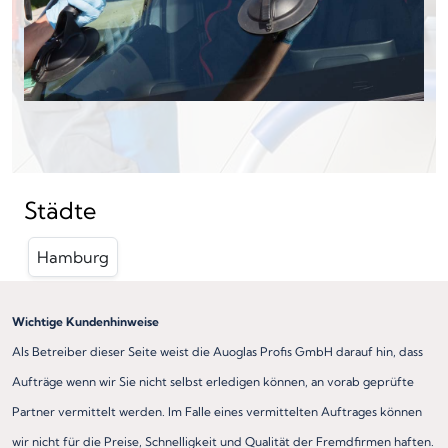
Städte
Hamburg
Wichtige Kundenhinweise
Als Betreiber dieser Seite weist die Auoglas Profis GmbH darauf hin, dass
Aufträge wenn wir Sie nicht selbst erledigen können, an vorab geprüfte
Partner vermittelt werden. Im Falle eines vermittelten Auftrages können
wir nicht für die Preise, Schnelligkeit und Qualität der Fremdfirmen haften.