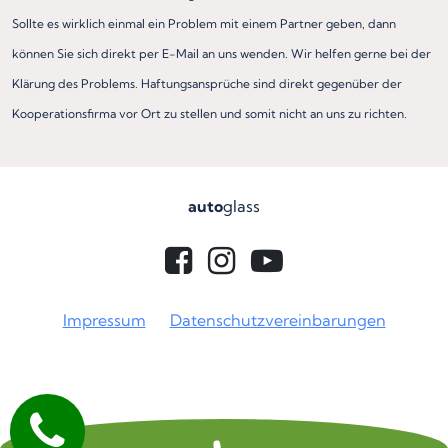
Sollte es wirklich einmal ein Problem mit einem Partner geben, dann
können Sie sich direkt per E-Mail an uns wenden. Wir helfen gerne bei der
Klärung des Problems. Haftungsansprüche sind direkt gegenüber der
Kooperationsfirma vor Ort zu stellen und somit nicht an uns zu richten.
auto
glass
Impressum
Datenschutzvereinbarungen