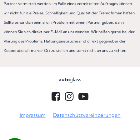
Partner vermittelt werden. Im Falle eines vermittelten Auftrages können
wir nicht für die Preise, Schnelligkeit und Qualität der Fremdfirmen haften.
Sollte es wirklich einmal ein Problem mit einem Partner geben, dann
können Sie sich direkt per E-Mail an uns wenden. Wir helfen gerne bei der
Klärung des Problems. Haftungsansprüche sind direkt gegenüber der
Kooperationsfirma vor Ort zu stellen und somit nicht an uns zu richten.
auto
glass
Impressum
Datenschutzvereinbarungen