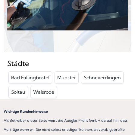
Städte
Bad Fallingbostel
Munster
Schneverdingen
Soltau
Walsrode
Wichtige Kundenhinweise
Als Betreiber dieser Seite weist die Auoglas Profis GmbH darauf hin, dass
Aufträge wenn wir Sie nicht selbst erledigen können, an vorab geprüfte