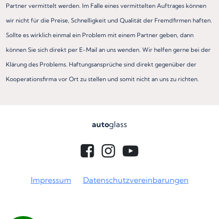
Partner vermittelt werden. Im Falle eines vermittelten Auftrages können
wir nicht für die Preise, Schnelligkeit und Qualität der Fremdfirmen haften.
Sollte es wirklich einmal ein Problem mit einem Partner geben, dann
können Sie sich direkt per E-Mail an uns wenden. Wir helfen gerne bei der
Klärung des Problems. Haftungsansprüche sind direkt gegenüber der
Kooperationsfirma vor Ort zu stellen und somit nicht an uns zu richten.
auto
glass
Impressum
Datenschutzvereinbarungen