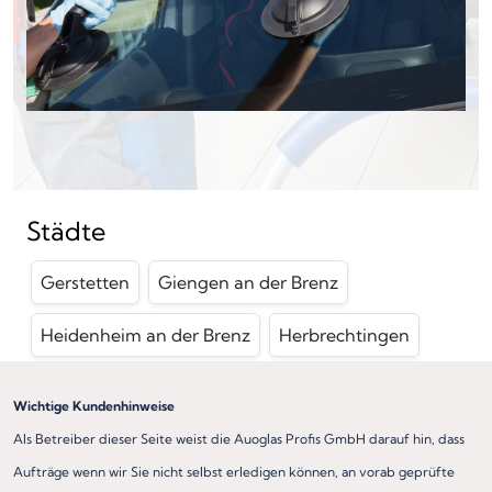
Städte
Gerstetten
Giengen an der Brenz
Heidenheim an der Brenz
Herbrechtingen
Wichtige Kundenhinweise
Als Betreiber dieser Seite weist die Auoglas Profis GmbH darauf hin, dass
Aufträge wenn wir Sie nicht selbst erledigen können, an vorab geprüfte