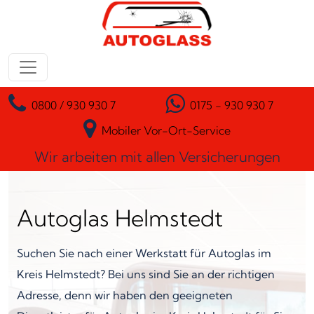
Zum Inhalt springen
Hauptnavigation
0800 / 930 930 7
0175 - 930 930 7
Mobiler Vor-Ort-Service
Wir arbeiten mit allen Versicherungen
Autoglas Helmstedt
Suchen Sie nach einer Werkstatt für Autoglas im
Kreis Helmstedt? Bei uns sind Sie an der richtigen
Adresse, denn wir haben den geeigneten