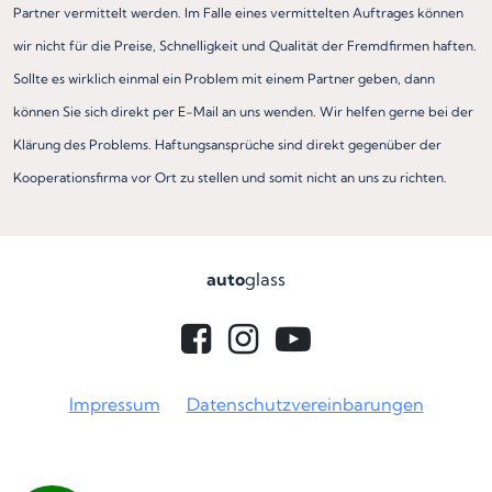
Partner vermittelt werden. Im Falle eines vermittelten Auftrages können
wir nicht für die Preise, Schnelligkeit und Qualität der Fremdfirmen haften.
Sollte es wirklich einmal ein Problem mit einem Partner geben, dann
können Sie sich direkt per E-Mail an uns wenden. Wir helfen gerne bei der
Klärung des Problems. Haftungsansprüche sind direkt gegenüber der
Kooperationsfirma vor Ort zu stellen und somit nicht an uns zu richten.
auto
glass
Impressum
Datenschutzvereinbarungen