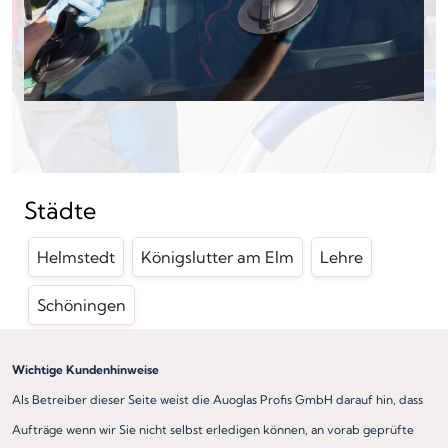
Städte
Helmstedt
Königslutter am Elm
Lehre
Schöningen
Wichtige Kundenhinweise
Als Betreiber dieser Seite weist die Auoglas Profis GmbH darauf hin, dass
Aufträge wenn wir Sie nicht selbst erledigen können, an vorab geprüfte