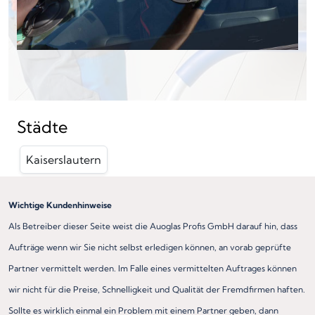
Städte
Kaiserslautern
Wichtige Kundenhinweise
Als Betreiber dieser Seite weist die Auoglas Profis GmbH darauf hin, dass
Aufträge wenn wir Sie nicht selbst erledigen können, an vorab geprüfte
Partner vermittelt werden. Im Falle eines vermittelten Auftrages können
wir nicht für die Preise, Schnelligkeit und Qualität der Fremdfirmen haften.
Sollte es wirklich einmal ein Problem mit einem Partner geben, dann