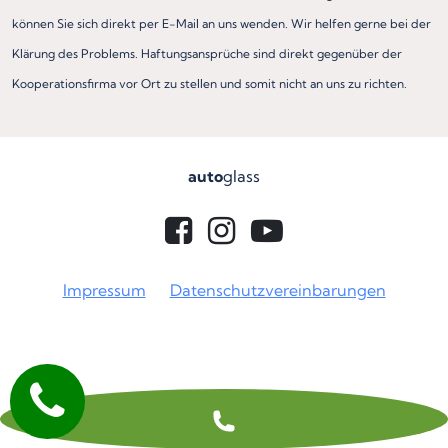
können Sie sich direkt per E-Mail an uns wenden. Wir helfen gerne bei der
Klärung des Problems. Haftungsansprüche sind direkt gegenüber der
Kooperationsfirma vor Ort zu stellen und somit nicht an uns zu richten.
auto
glass
Impressum
Datenschutzvereinbarungen