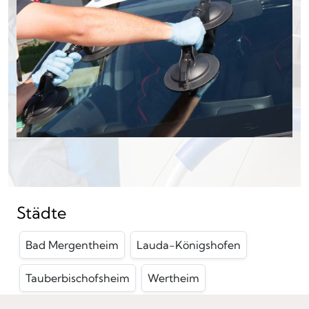
Städte
Bad Mergentheim
Lauda-Königshofen
Tauberbischofsheim
Wertheim