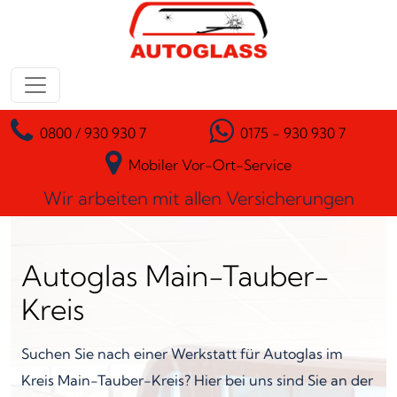
Zum Inhalt springen
Hauptnavigation
0800 / 930 930 7
0175 - 930 930 7
Mobiler Vor-Ort-Service
Wir arbeiten mit allen Versicherungen
Autoglas Main-Tauber-
Kreis
Suchen Sie nach einer Werkstatt für Autoglas im
Kreis Main-Tauber-Kreis? Hier bei uns sind Sie an der