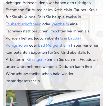
richtigen Adresse, denn wir haben den richtigen
Fachmann für Autoglas im Kreis Main-Tauber-Kreis
für Sie als Kunde. Falls Sie beispielsweise in
Tauberbischofsheim
oder
Wertheim
eine
Fachwerkstatt brauchen, möchten wir Ihnen als
Kunden helfen. Jedoch ebenfalls in
Lauda-
Königshofen
oder
Bad Mergentheim
haben wir einen
kompetenten Experten für Sie. Und ebenfalls für
Arbeiten in
Kitzingen
können Sie sich mit Freude an
unser Unternehmen wenden. Dadurch kann Ihre
Windschutzscheibe schon bald wieder
instandgesetzt sein.