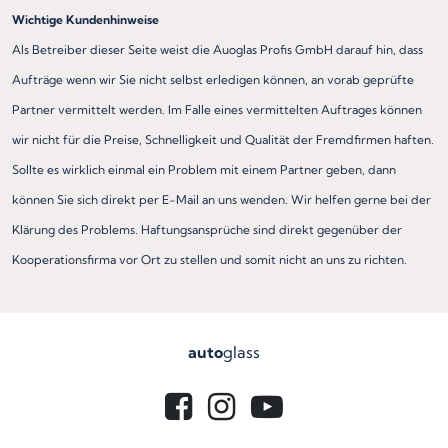
Wichtige Kundenhinweise
Als Betreiber dieser Seite weist die Auoglas Profis GmbH darauf hin, dass
Aufträge wenn wir Sie nicht selbst erledigen können, an vorab geprüfte
Partner vermittelt werden. Im Falle eines vermittelten Auftrages können
wir nicht für die Preise, Schnelligkeit und Qualität der Fremdfirmen haften.
Sollte es wirklich einmal ein Problem mit einem Partner geben, dann
können Sie sich direkt per E-Mail an uns wenden. Wir helfen gerne bei der
Klärung des Problems. Haftungsansprüche sind direkt gegenüber der
Kooperationsfirma vor Ort zu stellen und somit nicht an uns zu richten.
auto
glass