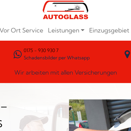
Vor Ort Service
Leistungen
Einzugsgebiet
0175 - 930 930 7
Schadensbilder per Whatsapp
Wir arbeiten mit allen Versicherungen
n-
s