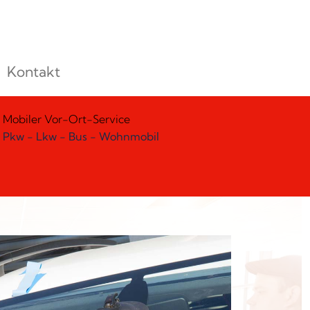
Kontakt
Mobiler Vor-Ort-Service
Pkw - Lkw - Bus - Wohnmobil