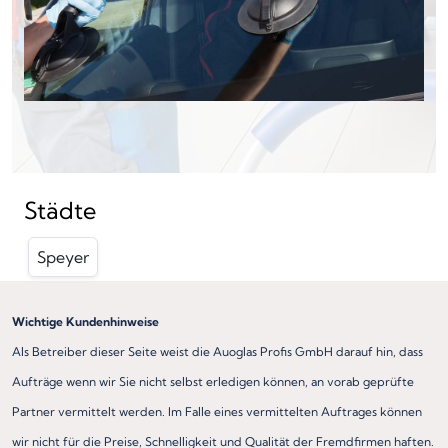
Städte
Speyer
Wichtige Kundenhinweise
Als Betreiber dieser Seite weist die Auoglas Profis GmbH darauf hin, dass
Aufträge wenn wir Sie nicht selbst erledigen können, an vorab geprüfte
Partner vermittelt werden. Im Falle eines vermittelten Auftrages können
wir nicht für die Preise, Schnelligkeit und Qualität der Fremdfirmen haften.