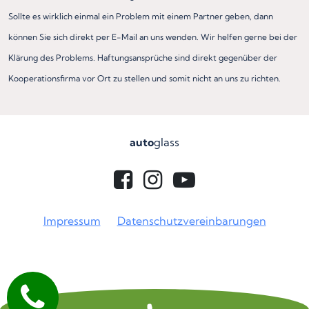
Sollte es wirklich einmal ein Problem mit einem Partner geben, dann
können Sie sich direkt per E-Mail an uns wenden. Wir helfen gerne bei der
Klärung des Problems. Haftungsansprüche sind direkt gegenüber der
Kooperationsfirma vor Ort zu stellen und somit nicht an uns zu richten.
auto
glass
Impressum
Datenschutzvereinbarungen