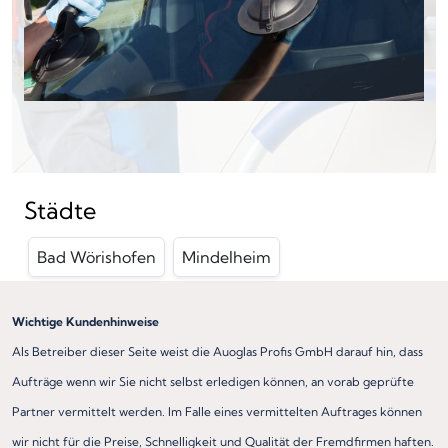
Städte
Bad Wörishofen
Mindelheim
Wichtige Kundenhinweise
Als Betreiber dieser Seite weist die Auoglas Profis GmbH darauf hin, dass
Aufträge wenn wir Sie nicht selbst erledigen können, an vorab geprüfte
Partner vermittelt werden. Im Falle eines vermittelten Auftrages können
wir nicht für die Preise, Schnelligkeit und Qualität der Fremdfirmen haften.