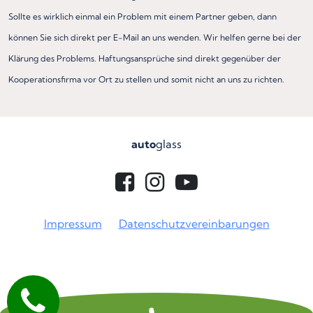
Sollte es wirklich einmal ein Problem mit einem Partner geben, dann
können Sie sich direkt per E-Mail an uns wenden. Wir helfen gerne bei der
Klärung des Problems. Haftungsansprüche sind direkt gegenüber der
Kooperationsfirma vor Ort zu stellen und somit nicht an uns zu richten.
auto
glass
Impressum
Datenschutzvereinbarungen