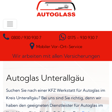
Zum Inhalt springen
Hauptnavigation
0800 / 930 930 7
0175 - 930 930 7
Mobiler Vor-Ort-Service
Wir arbeiten mit allen Versicherungen
Autoglas Unterallgäu
Suchen Sie nach einer KFZ Werkstatt für Autoglas im
Kreis Unterallgäu? Bei uns sind Sie richtig, denn wir
haben den geeigneten Dienstleister für Autoglas im