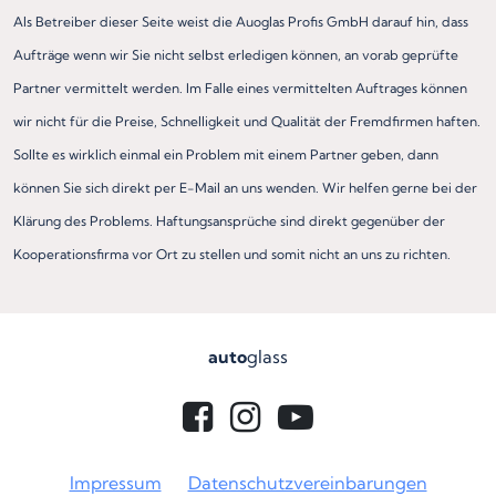
Als Betreiber dieser Seite weist die Auoglas Profis GmbH darauf hin, dass
Aufträge wenn wir Sie nicht selbst erledigen können, an vorab geprüfte
Partner vermittelt werden. Im Falle eines vermittelten Auftrages können
wir nicht für die Preise, Schnelligkeit und Qualität der Fremdfirmen haften.
Sollte es wirklich einmal ein Problem mit einem Partner geben, dann
können Sie sich direkt per E-Mail an uns wenden. Wir helfen gerne bei der
Klärung des Problems. Haftungsansprüche sind direkt gegenüber der
Kooperationsfirma vor Ort zu stellen und somit nicht an uns zu richten.
auto
glass
Impressum
Datenschutzvereinbarungen