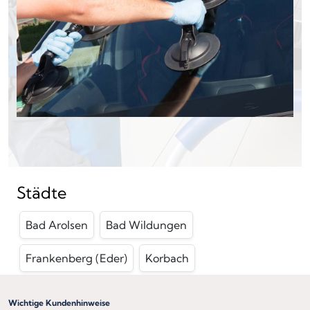
Städte
Bad Arolsen
Bad Wildungen
Frankenberg (Eder)
Korbach
Wichtige Kundenhinweise