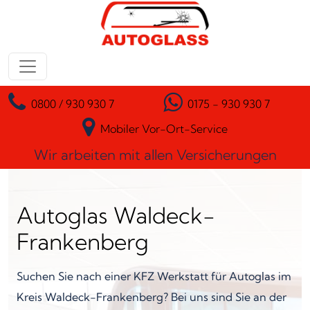
Zum Inhalt springen
Hauptnavigation
0800 / 930 930 7
0175 - 930 930 7
Mobiler Vor-Ort-Service
Wir arbeiten mit allen Versicherungen
Autoglas Waldeck-
Frankenberg
Suchen Sie nach einer KFZ Werkstatt für Autoglas im
Kreis Waldeck-Frankenberg? Bei uns sind Sie an der