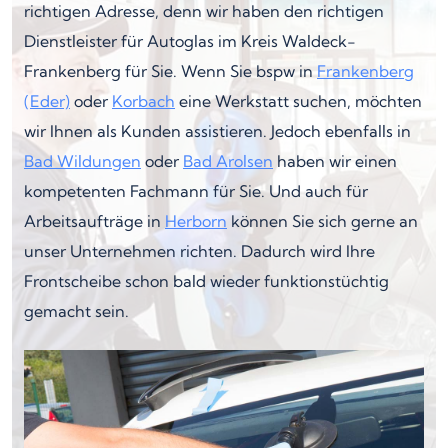
richtigen Adresse, denn wir haben den richtigen
Dienstleister für Autoglas im Kreis Waldeck-
Frankenberg für Sie. Wenn Sie bspw in
Frankenberg
(Eder)
oder
Korbach
eine Werkstatt suchen, möchten
wir Ihnen als Kunden assistieren. Jedoch ebenfalls in
Bad Wildungen
oder
Bad Arolsen
haben wir einen
kompetenten Fachmann für Sie. Und auch für
Arbeitsaufträge in
Herborn
können Sie sich gerne an
unser Unternehmen richten. Dadurch wird Ihre
Frontscheibe schon bald wieder funktionstüchtig
gemacht sein.