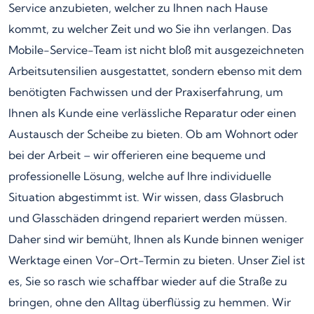
Service anzubieten, welcher zu Ihnen nach Hause
kommt, zu welcher Zeit und wo Sie ihn verlangen. Das
Mobile-Service-Team ist nicht bloß mit ausgezeichneten
Arbeitsutensilien ausgestattet, sondern ebenso mit dem
benötigten Fachwissen und der Praxiserfahrung, um
Ihnen als Kunde eine verlässliche Reparatur oder einen
Austausch der Scheibe zu bieten. Ob am Wohnort oder
bei der Arbeit – wir offerieren eine bequeme und
professionelle Lösung, welche auf Ihre individuelle
Situation abgestimmt ist. Wir wissen, dass Glasbruch
und Glasschäden dringend repariert werden müssen.
Daher sind wir bemüht, Ihnen als Kunde binnen weniger
Werktage einen Vor-Ort-Termin zu bieten. Unser Ziel ist
es, Sie so rasch wie schaffbar wieder auf die Straße zu
bringen, ohne den Alltag überflüssig zu hemmen. Wir