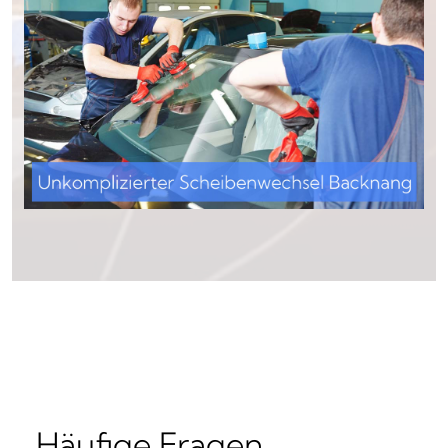
Häufige Fragen