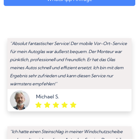
“Absolut fantastischer Service! Der mobile Vor-Ort-Service
für mein Autoglas war äußerst bequem. Der Monteur war
pünktlich, professionell und freundlich. Er hat das Glas
meines Autos schnell und effizient ersetzt. Ich bin mit dem
Ergebnis sehr zufrieden und kann diesen Service nur
wärmstens empfehlen!”
Michael S.
“Ich hatte einen Steinschlag in meiner Windschutzscheibe