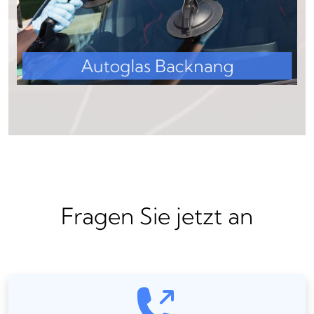
Fragen Sie jetzt an