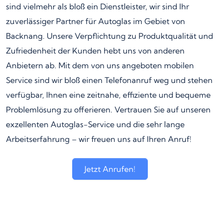
sind vielmehr als bloß ein Dienstleister, wir sind Ihr
zuverlässiger Partner für Autoglas im Gebiet von
Backnang. Unsere Verpflichtung zu Produktqualität und
Zufriedenheit der Kunden hebt uns von anderen
Anbietern ab. Mit dem von uns angeboten mobilen
Service sind wir bloß einen Telefonanruf weg und stehen
verfügbar, Ihnen eine zeitnahe, effiziente und bequeme
Problemlösung zu offerieren. Vertrauen Sie auf unseren
exzellenten Autoglas-Service und die sehr lange
Arbeitserfahrung – wir freuen uns auf Ihren Anruf!
Jetzt Anrufen!