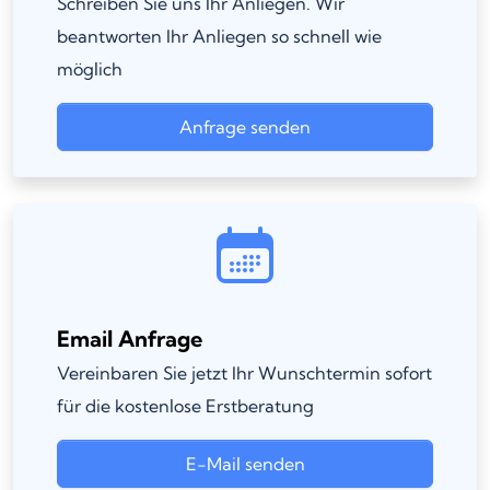
Schreiben Sie uns Ihr Anliegen. Wir
beantworten Ihr Anliegen so schnell wie
möglich
Anfrage senden
Email Anfrage
Vereinbaren Sie jetzt Ihr Wunschtermin sofort
für die kostenlose Erstberatung
E-Mail senden