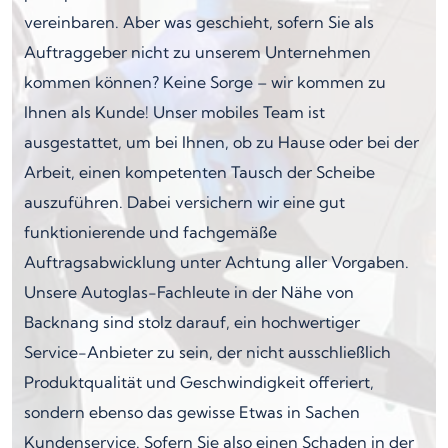
vereinbaren. Aber was geschieht, sofern Sie als
Auftraggeber nicht zu unserem Unternehmen
kommen können? Keine Sorge – wir kommen zu
Ihnen als Kunde! Unser mobiles Team ist
ausgestattet, um bei Ihnen, ob zu Hause oder bei der
Arbeit, einen kompetenten Tausch der Scheibe
auszuführen. Dabei versichern wir eine gut
funktionierende und fachgemäße
Auftragsabwicklung unter Achtung aller Vorgaben.
Unsere Autoglas-Fachleute in der Nähe von
Backnang sind stolz darauf, ein hochwertiger
Service-Anbieter zu sein, der nicht ausschließlich
Produktqualität und Geschwindigkeit offeriert,
sondern ebenso das gewisse Etwas in Sachen
Kundenservice. Sofern Sie also einen Schaden in der