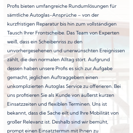
Profis bieten umfangreiche Rundumlösungen für
sämtliche Autoglas-Ansprüche – von der
kurzfristigen Reparatur bis hin zum vollständigen
Tausch Ihrer Frontscheibe. Das Team von Experten
weiß, dass ein Scheibenriss zu den
unvorhergesehenen und unerwünschten Ereignissen
zählt, die den normalen Alltag stört. Aufgrund
dessen haben unsere Profis es sich zur Aufgabe
gemacht, jeglichen Auftraggebern einen
unkomplizierten Autoglas Service zu offerieren. Bei
uns profitieren Sie als Kunde von äußerst kurzen
Einsatzzeiten und flexiblen Terminen. Uns ist
bekannt, dass die Sache eilt und Ihre Mobilität von
großer Relevanz ist. Deshalb sind wir bemüht,
prompt einen Einsatztermin mit Ihnen zu