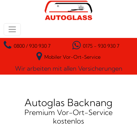
Zum Inhalt springen
Hauptnavigation
0800 / 930 930 7
0175 - 930 930 7
Mobiler Vor-Ort-Service
Wir arbeiten mit allen Versicherungen
Autoglas Backnang
Premium Vor-Ort-Service
kostenlos