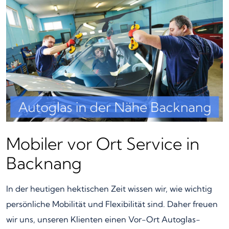
Mobiler vor Ort Service in
Backnang
In der heutigen hektischen Zeit wissen wir, wie wichtig
persönliche Mobilität und Flexibilität sind. Daher freuen
wir uns, unseren Klienten einen Vor-Ort Autoglas-