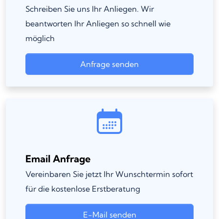
Schreiben Sie uns Ihr Anliegen. Wir
beantworten Ihr Anliegen so schnell wie
möglich
Anfrage senden
Email Anfrage
Vereinbaren Sie jetzt Ihr Wunschtermin sofort
für die kostenlose Erstberatung
E-Mail senden