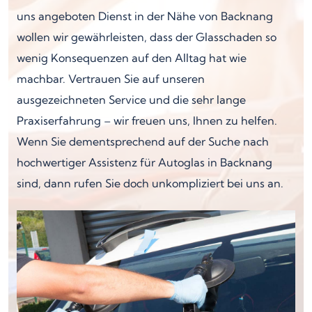
uns angeboten Dienst in der Nähe von Backnang
wollen wir gewährleisten, dass der Glasschaden so
wenig Konsequenzen auf den Alltag hat wie
machbar. Vertrauen Sie auf unseren
ausgezeichneten Service und die sehr lange
Praxiserfahrung – wir freuen uns, Ihnen zu helfen.
Wenn Sie dementsprechend auf der Suche nach
hochwertiger Assistenz für Autoglas in Backnang
sind, dann rufen Sie doch unkompliziert bei uns an.