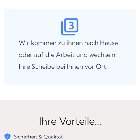
Wir kommen zu ihnen nach Hause
oder auf die Arbeit und wechseln
Ihre Scheibe bei Ihnen vor Ort.
Ihre Vorteile...
Sicherheit & Qualität