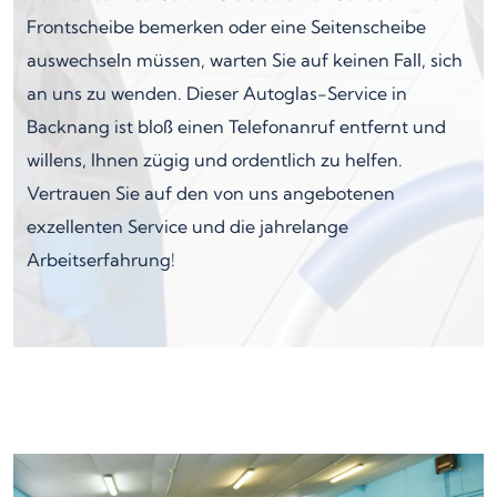
Frontscheibe bemerken oder eine Seitenscheibe
auswechseln müssen, warten Sie auf keinen Fall, sich
an uns zu wenden. Dieser Autoglas-Service in
Backnang ist bloß einen Telefonanruf entfernt und
willens, Ihnen zügig und ordentlich zu helfen.
Vertrauen Sie auf den von uns angebotenen
exzellenten Service und die jahrelange
Arbeitserfahrung!