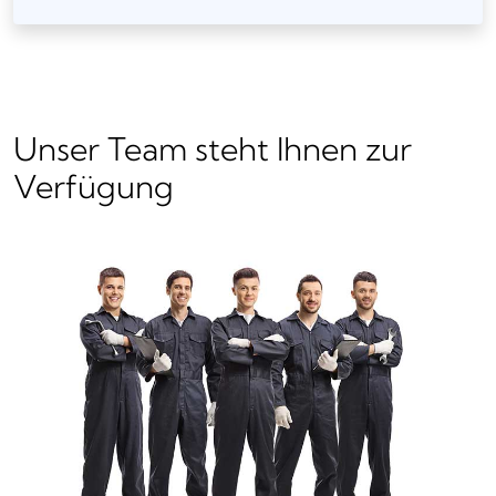
Unser Team steht Ihnen zur
Verfügung