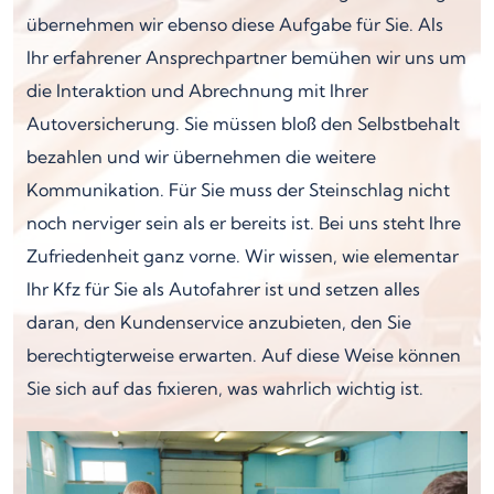
übernehmen wir ebenso diese Aufgabe für Sie. Als
Ihr erfahrener Ansprechpartner bemühen wir uns um
die Interaktion und Abrechnung mit Ihrer
Autoversicherung. Sie müssen bloß den Selbstbehalt
bezahlen und wir übernehmen die weitere
Kommunikation. Für Sie muss der Steinschlag nicht
noch nerviger sein als er bereits ist. Bei uns steht Ihre
Zufriedenheit ganz vorne. Wir wissen, wie elementar
Ihr Kfz für Sie als Autofahrer ist und setzen alles
daran, den Kundenservice anzubieten, den Sie
berechtigterweise erwarten. Auf diese Weise können
Sie sich auf das fixieren, was wahrlich wichtig ist.