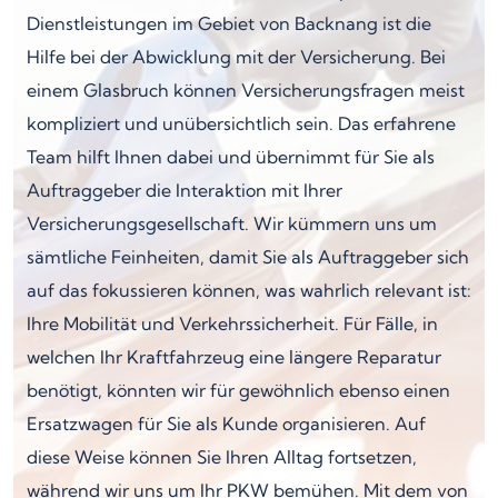
Dienstleistungen im Gebiet von Backnang ist die
Hilfe bei der Abwicklung mit der Versicherung. Bei
einem Glasbruch können Versicherungsfragen meist
kompliziert und unübersichtlich sein. Das erfahrene
Team hilft Ihnen dabei und übernimmt für Sie als
Auftraggeber die Interaktion mit Ihrer
Versicherungsgesellschaft. Wir kümmern uns um
sämtliche Feinheiten, damit Sie als Auftraggeber sich
auf das fokussieren können, was wahrlich relevant ist:
Ihre Mobilität und Verkehrssicherheit. Für Fälle, in
welchen Ihr Kraftfahrzeug eine längere Reparatur
benötigt, könnten wir für gewöhnlich ebenso einen
Ersatzwagen für Sie als Kunde organisieren. Auf
diese Weise können Sie Ihren Alltag fortsetzen,
während wir uns um Ihr PKW bemühen. Mit dem von