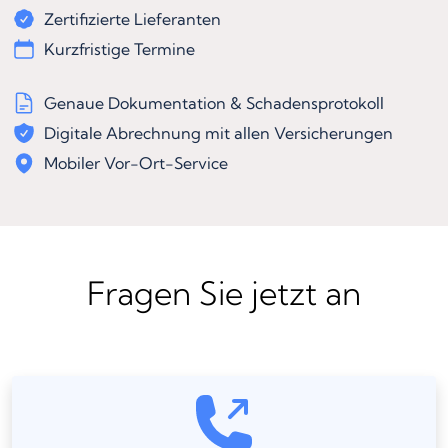
Zertifizierte Lieferanten
Kurzfristige Termine
Genaue Dokumentation & Schadensprotokoll
Digitale Abrechnung mit allen Versicherungen
Mobiler Vor-Ort-Service
Fragen Sie jetzt an