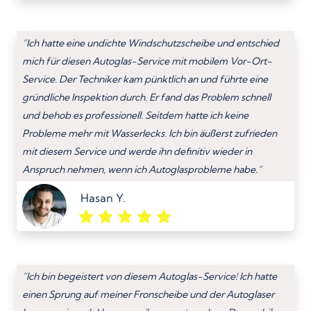
“Ich hatte eine undichte Windschutzscheibe und entschied
mich für diesen Autoglas-Service mit mobilem Vor-Ort-
Service. Der Techniker kam pünktlich an und führte eine
gründliche Inspektion durch. Er fand das Problem schnell
und behob es professionell. Seitdem hatte ich keine
Probleme mehr mit Wasserlecks. Ich bin äußerst zufrieden
mit diesem Service und werde ihn definitiv wieder in
Anspruch nehmen, wenn ich Autoglasprobleme habe.”
Hasan Y.
“Ich bin begeistert von diesem Autoglas-Service! Ich hatte
einen Sprung auf meiner Fronscheibe und der Autoglaser