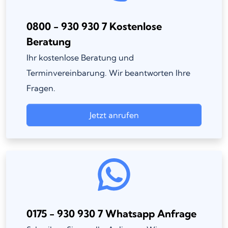
0800 - 930 930 7 Kostenlose
Beratung
Ihr kostenlose Beratung und
Terminvereinbarung. Wir beantworten Ihre
Fragen.
Jetzt anrufen
0175 - 930 930 7 Whatsapp Anfrage