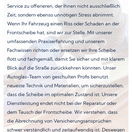
Service zu offerieren, der Ihnen nicht ausschließlich
Zeit, sondern ebenso unnötigen Stress abnimmt.
Wenn Ihr Fahrzeug einen Riss oder Schaden an der
Frontscheibe hat, sind wir zur Stelle. Mit unserer
umfassenden Praxiserfahrung und unserem
Fachwissen richten oder ersetzen wir Ihre Scheibe
flott und fachgemäß, damit Sie sicher und mit klarem
Blick auf die Straße zurückkehren könnten. Unser
Autoglas-Team von geschulten Profis benutzt
neueste Technik und Materialien, um sicherzustellen,
dass die Scheibe im optimalen Zustand ist. Unsere
Dienstleistung endet nicht bei der Reparatur oder
dem Tausch der Frontscheibe. Wir verstehen, dass
die Abrechnung von Versicherungsansprüchen
schwer verständlich und zeitaufwendig ist. Deswegen