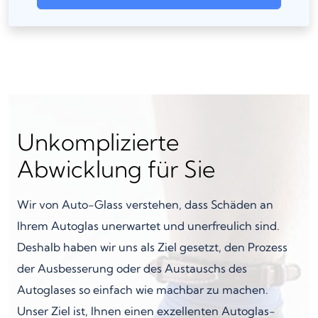
Unkomplizierte
Abwicklung für Sie
Wir von Auto-Glass verstehen, dass Schäden an
Ihrem Autoglas unerwartet und unerfreulich sind.
Deshalb haben wir uns als Ziel gesetzt, den Prozess
der Ausbesserung oder des Austauschs des
Autoglases so einfach wie machbar zu machen.
Unser Ziel ist, Ihnen einen exzellenten Autoglas-