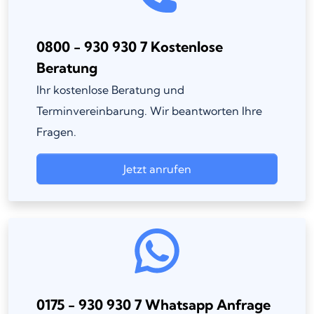
0800 - 930 930 7 Kostenlose
Beratung
Ihr kostenlose Beratung und
Terminvereinbarung. Wir beantworten Ihre
Fragen.
Jetzt anrufen
0175 - 930 930 7 Whatsapp Anfrage