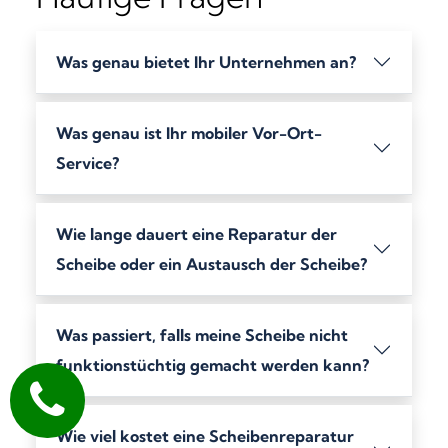
Was genau bietet Ihr Unternehmen an?
Was genau ist Ihr mobiler Vor-Ort-
Service?
Wie lange dauert eine Reparatur der
Scheibe oder ein Austausch der Scheibe?
Was passiert, falls meine Scheibe nicht
funktionstüchtig gemacht werden kann?
Wie viel kostet eine Scheibenreparatur