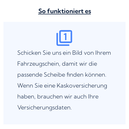
So funktioniert es
Schicken Sie uns ein Bild von Ihrem
Fahrzeugschein, damit wir die
passende Scheibe finden können.
Wenn Sie eine Kaskoversicherung
haben, brauchen wir auch Ihre
Versicherungsdaten.