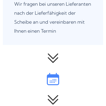
Wir fragen bei unseren Lieferanten
nach der Lieferfähigkeit der
Scheibe an und vereinbaren mit
Ihnen einen Termin