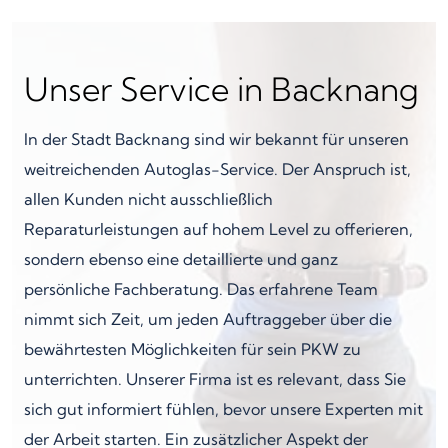
Unser Service in Backnang
In der Stadt Backnang sind wir bekannt für unseren
weitreichenden Autoglas-Service. Der Anspruch ist,
allen Kunden nicht ausschließlich
Reparaturleistungen auf hohem Level zu offerieren,
sondern ebenso eine detaillierte und ganz
persönliche Fachberatung. Das erfahrene Team
nimmt sich Zeit, um jeden Auftraggeber über die
bewährtesten Möglichkeiten für sein PKW zu
unterrichten. Unserer Firma ist es relevant, dass Sie
sich gut informiert fühlen, bevor unsere Experten mit
der Arbeit starten. Ein zusätzlicher Aspekt der