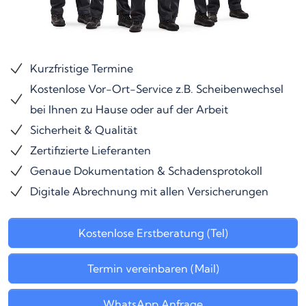
Kurzfristige Termine
Kostenlose Vor-Ort-Service z.B. Scheibenwechsel
bei Ihnen zu Hause oder auf der Arbeit
Sicherheit & Qualität
Zertifizierte Lieferanten
Genaue Dokumentation & Schadensprotokoll
Digitale Abrechnung mit allen Versicherungen
Kostenlose Erstberatung (Tel)
Termin vereinbaren (Mail)
WhatsApp Anfrage