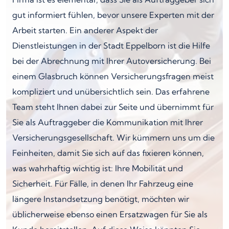
gut informiert fühlen, bevor unsere Experten mit der
Arbeit starten. Ein anderer Aspekt der
Dienstleistungen in der Stadt Eppelborn ist die Hilfe
bei der Abrechnung mit Ihrer Autoversicherung. Bei
einem Glasbruch können Versicherungsfragen meist
kompliziert und unübersichtlich sein. Das erfahrene
Team steht Ihnen dabei zur Seite und übernimmt für
Sie als Auftraggeber die Kommunikation mit Ihrer
Versicherungsgesellschaft. Wir kümmern uns um die
Feinheiten, damit Sie sich auf das fixieren können,
was wahrhaftig wichtig ist: Ihre Mobilität und
Sicherheit. Für Fälle, in denen Ihr Fahrzeug eine
längere Instandsetzung benötigt, möchten wir
üblicherweise ebenso einen Ersatzwagen für Sie als