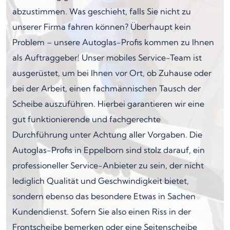
abzustimmen. Was geschieht, falls Sie nicht zu
unserer Firma fahren können? Überhaupt kein
Problem – unsere Autoglas-Profis kommen zu Ihnen
als Auftraggeber! Unser mobiles Service-Team ist
ausgerüstet, um bei Ihnen vor Ort, ob Zuhause oder
bei der Arbeit, einen fachmännischen Tausch der
Scheibe auszuführen. Hierbei garantieren wir eine
gut funktionierende und fachgerechte
Durchführung unter Achtung aller Vorgaben. Die
Autoglas-Profis in Eppelborn sind stolz darauf, ein
professioneller Service-Anbieter zu sein, der nicht
lediglich Qualität und Geschwindigkeit bietet,
sondern ebenso das besondere Etwas in Sachen
Kundendienst. Sofern Sie also einen Riss in der
Frontscheibe bemerken oder eine Seitenscheibe