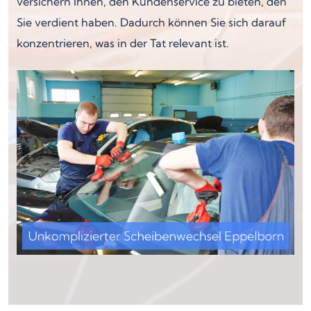
versichern Ihnen, den Kundenservice zu bieten, den
Sie verdient haben. Dadurch können Sie sich darauf
konzentrieren, was in der Tat relevant ist.