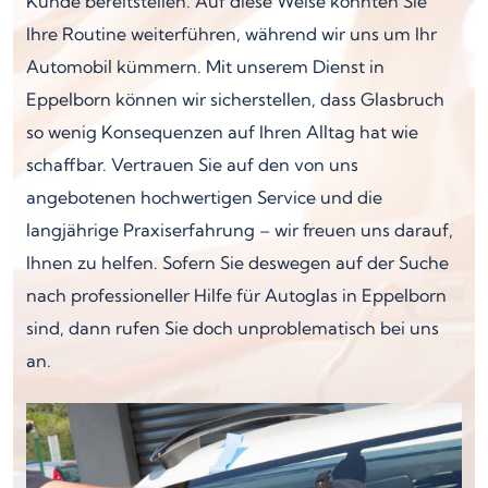
Kunde bereitstellen. Auf diese Weise könnten Sie
Ihre Routine weiterführen, während wir uns um Ihr
Automobil kümmern. Mit unserem Dienst in
Eppelborn können wir sicherstellen, dass Glasbruch
so wenig Konsequenzen auf Ihren Alltag hat wie
schaffbar. Vertrauen Sie auf den von uns
angebotenen hochwertigen Service und die
langjährige Praxiserfahrung – wir freuen uns darauf,
Ihnen zu helfen. Sofern Sie deswegen auf der Suche
nach professioneller Hilfe für Autoglas in Eppelborn
sind, dann rufen Sie doch unproblematisch bei uns
an.