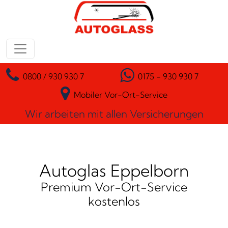
Zum Inhalt springen
Hauptnavigation
0800 / 930 930 7
0175 - 930 930 7
Mobiler Vor-Ort-Service
Wir arbeiten mit allen Versicherungen
Autoglas Eppelborn
Premium Vor-Ort-Service
kostenlos