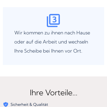
Wir kommen zu ihnen nach Hause
oder auf die Arbeit und wechseln
Ihre Scheibe bei Ihnen vor Ort.
Ihre Vorteile...
Sicherheit & Qualität