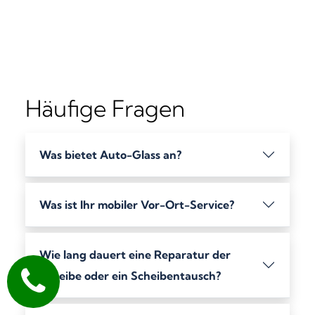
Häufige Fragen
Was bietet Auto-Glass an?
Was ist Ihr mobiler Vor-Ort-Service?
Wie lang dauert eine Reparatur der
Scheibe oder ein Scheibentausch?