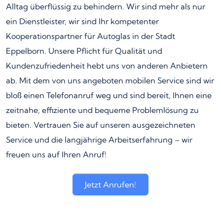
Alltag überflüssig zu behindern. Wir sind mehr als nur
ein Dienstleister, wir sind Ihr kompetenter
Kooperationspartner für Autoglas in der Stadt
Eppelborn. Unsere Pflicht für Qualität und
Kundenzufriedenheit hebt uns von anderen Anbietern
ab. Mit dem von uns angeboten mobilen Service sind wir
bloß einen Telefonanruf weg und sind bereit, Ihnen eine
zeitnahe, effiziente und bequeme Problemlösung zu
bieten. Vertrauen Sie auf unseren ausgezeichneten
Service und die langjährige Arbeitserfahrung – wir
freuen uns auf Ihren Anruf!
Jetzt Anrufen!