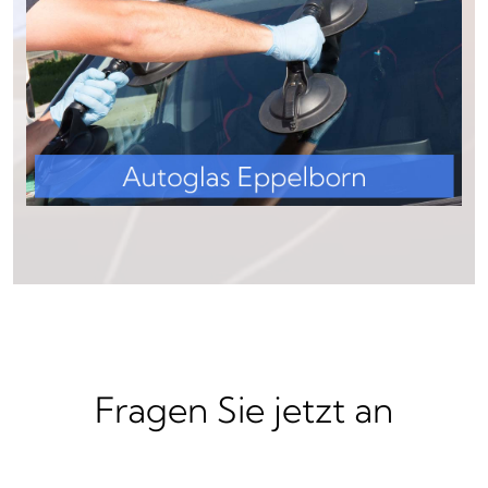
Fragen Sie jetzt an