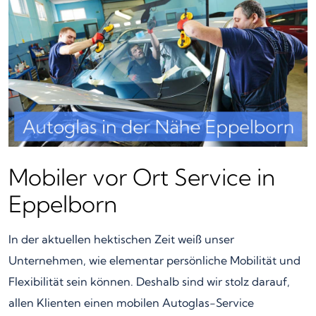
Mobiler vor Ort Service in
Eppelborn
In der aktuellen hektischen Zeit weiß unser
Unternehmen, wie elementar persönliche Mobilität und
Flexibilität sein können. Deshalb sind wir stolz darauf,
allen Klienten einen mobilen Autoglas-Service