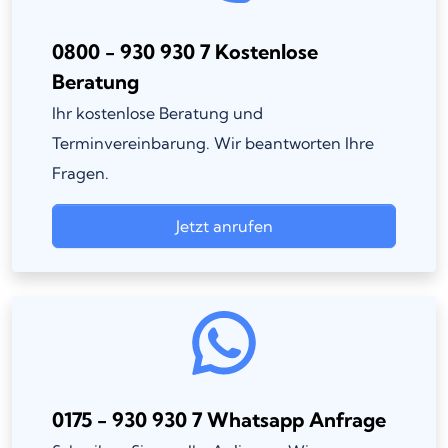
0800 - 930 930 7 Kostenlose
Beratung
Ihr kostenlose Beratung und
Terminvereinbarung. Wir beantworten Ihre
Fragen.
Jetzt anrufen
0175 - 930 930 7 Whatsapp Anfrage