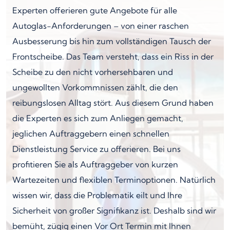
Experten offerieren gute Angebote für alle
Autoglas-Anforderungen – von einer raschen
Ausbesserung bis hin zum vollständigen Tausch der
Frontscheibe. Das Team versteht, dass ein Riss in der
Scheibe zu den nicht vorhersehbaren und
ungewollten Vorkommnissen zählt, die den
reibungslosen Alltag stört. Aus diesem Grund haben
die Experten es sich zum Anliegen gemacht,
jeglichen Auftraggebern einen schnellen
Dienstleistung Service zu offerieren. Bei uns
profitieren Sie als Auftraggeber von kurzen
Wartezeiten und flexiblen Terminoptionen. Natürlich
wissen wir, dass die Problematik eilt und Ihre
Sicherheit von großer Signifikanz ist. Deshalb sind wir
bemüht, zügig einen Vor Ort Termin mit Ihnen