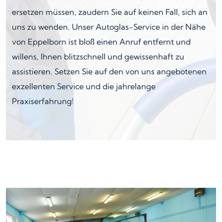
ersetzen müssen, zaudern Sie auf keinen Fall, sich an
uns zu wenden. Unser Autoglas-Service in der Nähe
von Eppelborn ist bloß einen Anruf entfernt und
willens, Ihnen blitzschnell und gewissenhaft zu
assistieren. Setzen Sie auf den von uns angebotenen
exzellenten Service und die jahrelange
Praxiserfahrung!