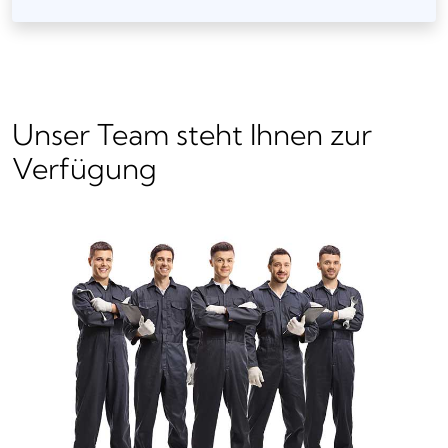
Unser Team steht Ihnen zur
Verfügung