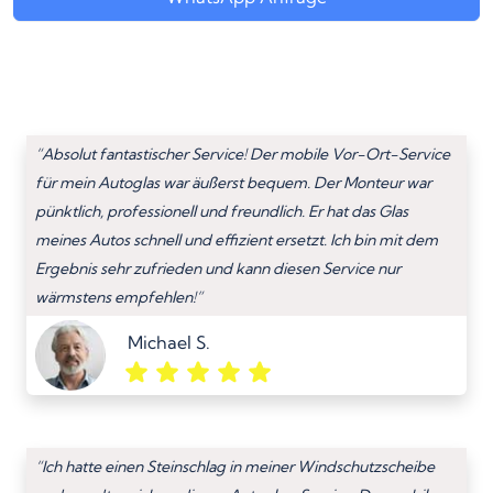
“Absolut fantastischer Service! Der mobile Vor-Ort-Service
für mein Autoglas war äußerst bequem. Der Monteur war
pünktlich, professionell und freundlich. Er hat das Glas
meines Autos schnell und effizient ersetzt. Ich bin mit dem
Ergebnis sehr zufrieden und kann diesen Service nur
wärmstens empfehlen!”
Michael S.
“Ich hatte einen Steinschlag in meiner Windschutzscheibe