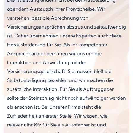
oder dem Austausch Ihrer Frontscheibe. Wir
verstehen, dass die Abrechnung von
Versicherungsansprüchen abstrus und zeitaufwendig
ist. Daher übernehmen unsere Experten auch diese
Herausforderung für Sie. Als Ihr kompetenter
Ansprechpartner bemühen wir uns um die
Interaktion und Abwicklung mit der
Versicherungsgesellschaft. Sie müssen bloß die
Selbstbeteiligung bezahlen und wir machen die
zusätzliche Interaktion. Für Sie als Auftraggeber
sollte der Steinschlag nicht noch aufwändiger werden
als er schon ist. Bei unserer Firma steht die
Zufriedenheit an erster Stelle. Wir wissen, wie
relevant Ihr Kfz für Sie als Autofahrer ist und