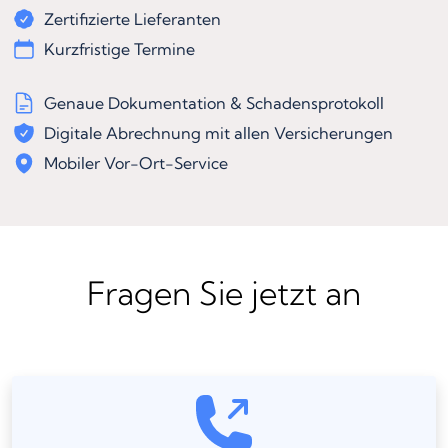
Zertifizierte Lieferanten
Kurzfristige Termine
Genaue Dokumentation & Schadensprotokoll
Digitale Abrechnung mit allen Versicherungen
Mobiler Vor-Ort-Service
Fragen Sie jetzt an