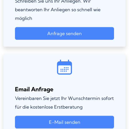
Schreiben Sie uns Ihr Anliegen. Wir
beantworten Ihr Anliegen so schnell wie
möglich
Anfrage senden
Email Anfrage
Vereinbaren Sie jetzt Ihr Wunschtermin sofort
für die kostenlose Erstberatung
E-Mail senden