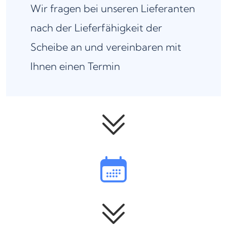
Wir fragen bei unseren Lieferanten
nach der Lieferfähigkeit der
Scheibe an und vereinbaren mit
Ihnen einen Termin