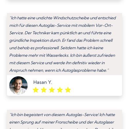
“Ich hatte eine undichte Windschutzscheibe und entschied
mich für diesen Autoglas-Service mit mobilem Vor-Ort-
Service. Der Techniker kam pünktlich an und führte eine
gründliche Inspektion durch. Er fand das Problem schnell
und behob es professionell. Seitdem hatte ich keine
Probleme mehr mit Wasserlecks. Ich bin äußerst zufrieden
mit diesem Service und werde ihn definitiv wieder in
Anspruch nehmen, wenn ich Autoglasprobleme habe.”
Hasan Y.
“Ich bin begeistert von diesem Autoglas-Service! Ich hatte
einen Sprung auf meiner Fronscheibe und der Autoglaser