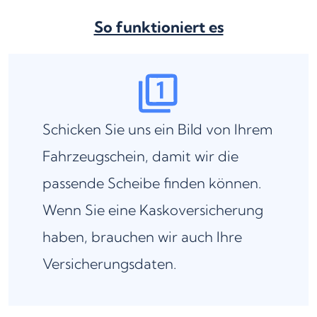
So funktioniert es
Schicken Sie uns ein Bild von Ihrem
Fahrzeugschein, damit wir die
passende Scheibe finden können.
Wenn Sie eine Kaskoversicherung
haben, brauchen wir auch Ihre
Versicherungsdaten.