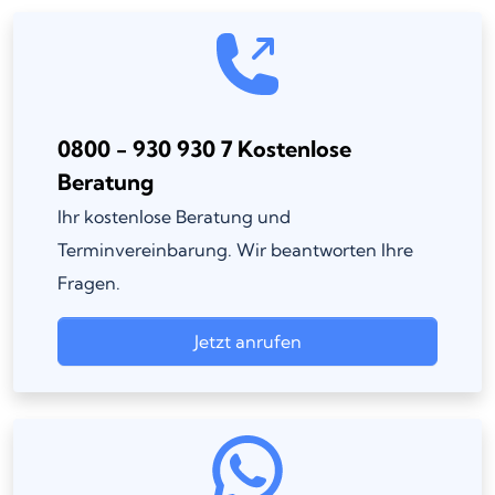
0800 - 930 930 7 Kostenlose
Beratung
Ihr kostenlose Beratung und
Terminvereinbarung. Wir beantworten Ihre
Fragen.
Jetzt anrufen