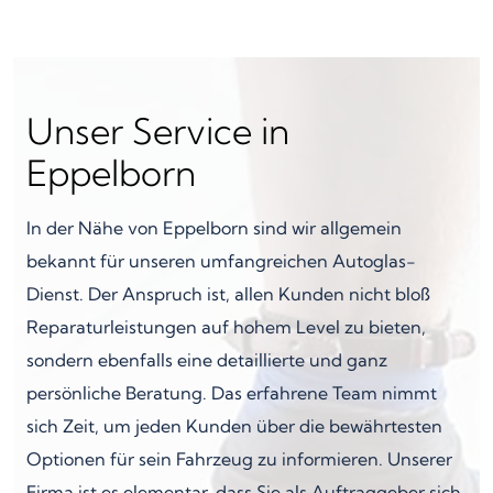
Unser Service in
Eppelborn
In der Nähe von Eppelborn sind wir allgemein
bekannt für unseren umfangreichen Autoglas-
Dienst. Der Anspruch ist, allen Kunden nicht bloß
Reparaturleistungen auf hohem Level zu bieten,
sondern ebenfalls eine detaillierte und ganz
persönliche Beratung. Das erfahrene Team nimmt
sich Zeit, um jeden Kunden über die bewährtesten
Optionen für sein Fahrzeug zu informieren. Unserer
Firma ist es elementar, dass Sie als Auftraggeber sich