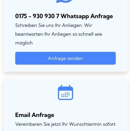
0175 - 930 930 7 Whatsapp Anfrage
Schreiben Sie uns Ihr Anliegen. Wir
beantworten Ihr Anliegen so schnell wie
möglich
Anfrage senden
Email Anfrage
Vereinbaren Sie jetzt Ihr Wunschtermin sofort