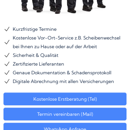
Kurzfristige Termine
Kostenlose Vor-Ort-Service z.B. Scheibenwechsel
bei Ihnen zu Hause oder auf der Arbeit
Sicherheit & Qualität
Zertifizierte Lieferanten
Genaue Dokumentation & Schadensprotokoll
Digitale Abrechnung mit allen Versicherungen
Kostenlose Erstberatung (Tel)
Termin vereinbaren (Mail)
WhatsApp Anfrage