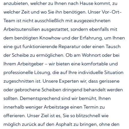
anzubieten, welcher zu Ihnen nach Hause kommt, zu
welcher Zeit und wo Sie ihn benötigen. Unser Vor-Ort-
Team ist nicht ausschließlich mit ausgezeichneten
Arbeitsutensilien ausgestattet, sondern ebenfalls mit
dem benötigten Knowhow und der Erfahrung, um Ihnen
eine gut funktionierende Reparatur oder einen Tausch
der Scheibe zu ermöglichen. Ob am Wohnort oder bei
Ihrem Arbeitgeber – wir bieten eine komfortable und
professionelle Lösung, die auf Ihre individuelle Situation
zugeschnitten ist. Unsere Experten wir, dass gerissene
oder gebrochene Scheiben dringend behandelt werden
sollten. Dementsprechend sind wir bemüht, Ihnen
innerhalb weniger Arbeitstage einen Termin zu
offerieren. Unser Ziel ist es, Sie so blitzschnell wie
möglich zurück auf den Asphalt zu bringen, ohne den