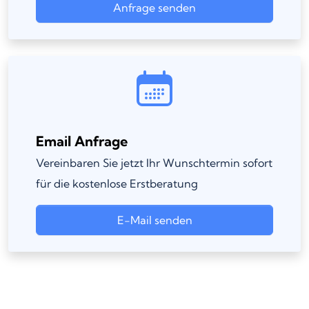
Anfrage senden
Email Anfrage
Vereinbaren Sie jetzt Ihr Wunschtermin sofort
für die kostenlose Erstberatung
E-Mail senden