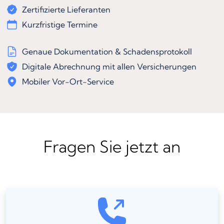
Zertifizierte Lieferanten
Kurzfristige Termine
Genaue Dokumentation & Schadensprotokoll
Digitale Abrechnung mit allen Versicherungen
Mobiler Vor-Ort-Service
Fragen Sie jetzt an