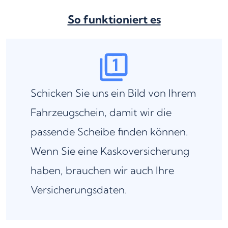
So funktioniert es
Schicken Sie uns ein Bild von Ihrem
Fahrzeugschein, damit wir die
passende Scheibe finden können.
Wenn Sie eine Kaskoversicherung
haben, brauchen wir auch Ihre
Versicherungsdaten.