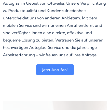
Autoglas im Gebiet von Ottweiler. Unsere Verpflichtung
zu Produktqualität und Kundenzufriedenheit
unterscheidet uns von anderen Anbietern. Mit dem
mobilen Service sind wir nur einen Anruf entfernt und
sind verfügbar, Ihnen eine direkte, effektive und
bequeme Lösung zu bieten. Vertrauen Sie auf unseren
hochwertigen Autoglas-Service und die jahrelange
Arbeitserfahrung – wir freuen uns auf Ihre Anfrage!
Jetzt Anrufen!