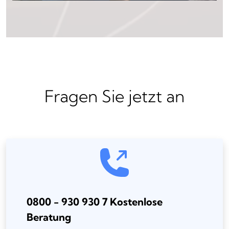
Fragen Sie jetzt an
0800 - 930 930 7 Kostenlose
Beratung