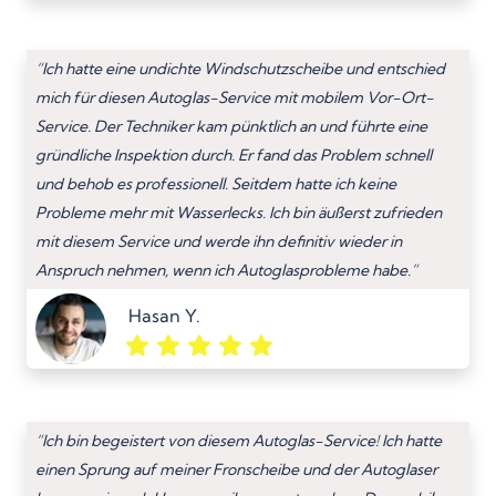
“Ich hatte eine undichte Windschutzscheibe und entschied
mich für diesen Autoglas-Service mit mobilem Vor-Ort-
Service. Der Techniker kam pünktlich an und führte eine
gründliche Inspektion durch. Er fand das Problem schnell
und behob es professionell. Seitdem hatte ich keine
Probleme mehr mit Wasserlecks. Ich bin äußerst zufrieden
mit diesem Service und werde ihn definitiv wieder in
Anspruch nehmen, wenn ich Autoglasprobleme habe.”
Hasan Y.
“Ich bin begeistert von diesem Autoglas-Service! Ich hatte
einen Sprung auf meiner Fronscheibe und der Autoglaser