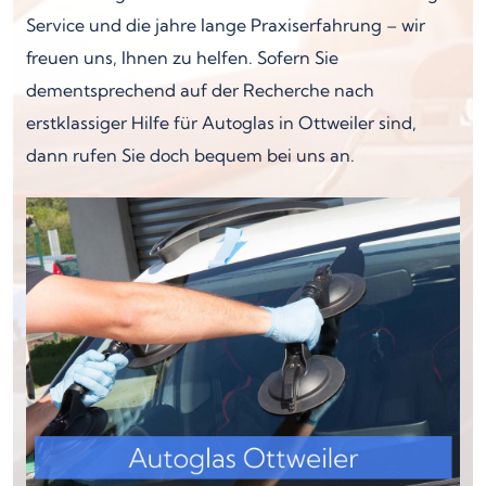
Service und die jahre lange Praxiserfahrung – wir
freuen uns, Ihnen zu helfen. Sofern Sie
dementsprechend auf der Recherche nach
erstklassiger Hilfe für Autoglas in Ottweiler sind,
dann rufen Sie doch bequem bei uns an.