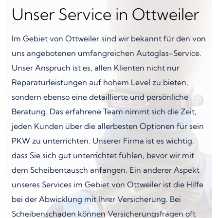
Unser Service in Ottweiler
Im Gebiet von Ottweiler sind wir bekannt für den von
uns angebotenen umfangreichen Autoglas-Service.
Unser Anspruch ist es, allen Klienten nicht nur
Reparaturleistungen auf hohem Level zu bieten,
sondern ebenso eine detaillierte und persönliche
Beratung. Das erfahrene Team nimmt sich die Zeit,
jeden Kunden über die allerbesten Optionen für sein
PKW zu unterrichten. Unserer Firma ist es wichtig,
dass Sie sich gut unterrichtet fühlen, bevor wir mit
dem Scheibentausch anfangen. Ein anderer Aspekt
unseres Services im Gebiet von Ottweiler ist die Hilfe
bei der Abwicklung mit Ihrer Versicherung. Bei
Scheibenschaden können Versicherungsfragen oft