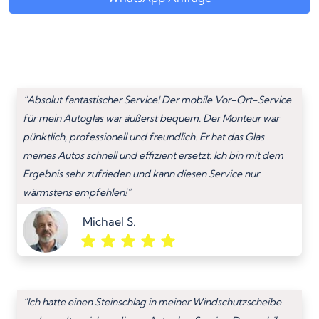
“Absolut fantastischer Service! Der mobile Vor-Ort-Service
für mein Autoglas war äußerst bequem. Der Monteur war
pünktlich, professionell und freundlich. Er hat das Glas
meines Autos schnell und effizient ersetzt. Ich bin mit dem
Ergebnis sehr zufrieden und kann diesen Service nur
wärmstens empfehlen!”
Michael S.
“Ich hatte einen Steinschlag in meiner Windschutzscheibe