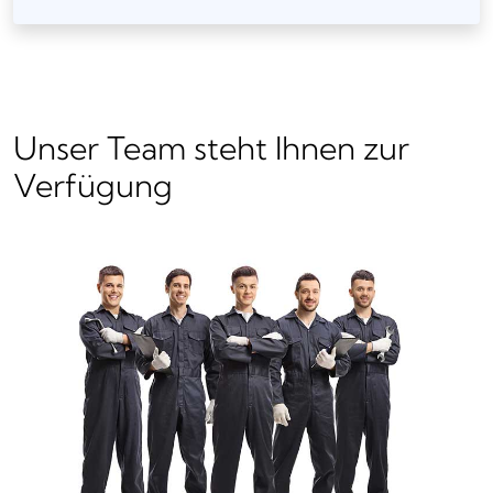
Unser Team steht Ihnen zur
Verfügung