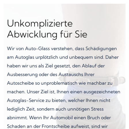
Unkomplizierte
Abwicklung für Sie
Wir von Auto-Glass verstehen, dass Schädigungen
am Autoglas urplötzlich und unbequem sind. Daher
haben wir uns als Ziel gesetzt, den Ablauf der
Ausbesserung oder des Austauschs Ihrer
Autoscheibe so unproblematisch wie machbar zu
machen. Unser Ziel ist, Ihnen einen ausgezeichneten
Autoglas-Service zu bieten, welcher Ihnen nicht
lediglich Zeit, sondern auch unnötigen Stress
abnimmt. Wenn Ihr Automobil einen Bruch oder
Schaden an der Frontscheibe aufweist, sind wir