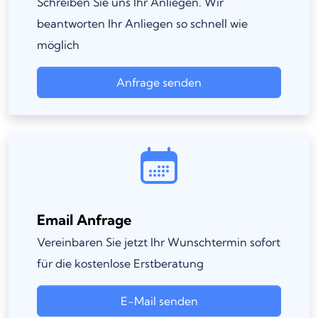
Schreiben Sie uns Ihr Anliegen. Wir
beantworten Ihr Anliegen so schnell wie
möglich
Anfrage senden
Email Anfrage
Vereinbaren Sie jetzt Ihr Wunschtermin sofort
für die kostenlose Erstberatung
E-Mail senden