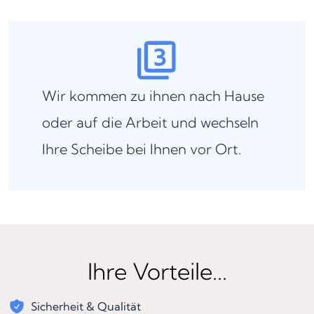
Wir kommen zu ihnen nach Hause
oder auf die Arbeit und wechseln
Ihre Scheibe bei Ihnen vor Ort.
Ihre Vorteile...
Sicherheit & Qualität