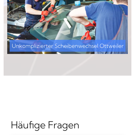
Häufige Fragen