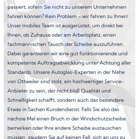
passiert, sofern Sie nicht zu unserem Unternehmen
fahren können? Kein Problem – wir fahren zu Ihnen!
Unser mobiles Team ist ausgerüstet, um direkt bei
Ihnen, ob Zuhause oder am Arbeitsplatz, einen
fachmännischen Tausch der Scheibe auszuführen.
Dabei garantieren wir eine gut funktionierende und
kompetente Auftragsabwicklung unter Achtung aller
Standards. Unsere Autoglas-Experten in der Nähe
von Ottweiler sind stolz, ein hochwertiger Service-
Anbieter zu sein, der nicht bloß Qualität und
Schnelligkeit schafft, sondern auch das besondere
Etwas in Sachen Kundendienst. Falls Sie also das
nächste Mal einen Bruch in der Windschutzscheibe
bemerken oder Ihre andere Scheibe austauschen
müssen, zaudern Sie auf keinen Fall, sich an uns zu