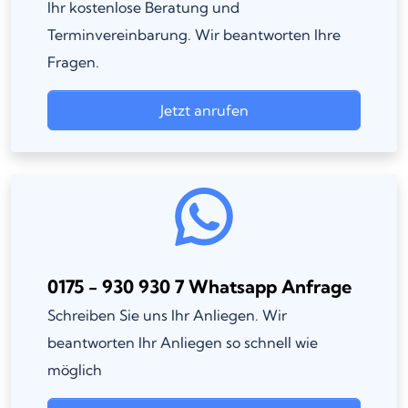
Ihr kostenlose Beratung und
Terminvereinbarung. Wir beantworten Ihre
Fragen.
Jetzt anrufen
0175 - 930 930 7 Whatsapp Anfrage
Schreiben Sie uns Ihr Anliegen. Wir
beantworten Ihr Anliegen so schnell wie
möglich