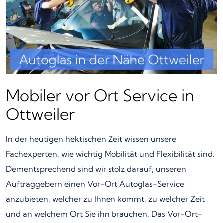
Mobiler vor Ort Service in
Ottweiler
In der heutigen hektischen Zeit wissen unsere
Fachexperten, wie wichtig Mobilität und Flexibilität sind.
Dementsprechend sind wir stolz darauf, unseren
Auftraggebern einen Vor-Ort Autoglas-Service
anzubieten, welcher zu Ihnen kommt, zu welcher Zeit
und an welchem Ort Sie ihn brauchen. Das Vor-Ort-