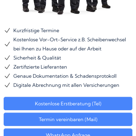
Kurzfristige Termine
Kostenlose Vor-Ort-Service z.B. Scheibenwechsel
bei Ihnen zu Hause oder auf der Arbeit
Sicherheit & Qualität
Zertifizierte Lieferanten
Genaue Dokumentation & Schadensprotokoll
Digitale Abrechnung mit allen Versicherungen
Kostenlose Erstberatung (Tel)
Termin vereinbaren (Mail)
WhatsApp Anfrage