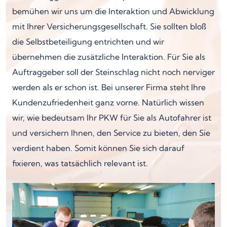
bemühen wir uns um die Interaktion und Abwicklung
mit Ihrer Versicherungsgesellschaft. Sie sollten bloß
die Selbstbeteiligung entrichten und wir
übernehmen die zusätzliche Interaktion. Für Sie als
Auftraggeber soll der Steinschlag nicht noch nerviger
werden als er schon ist. Bei unserer Firma steht Ihre
Kundenzufriedenheit ganz vorne. Natürlich wissen
wir, wie bedeutsam Ihr PKW für Sie als Autofahrer ist
und versichern Ihnen, den Service zu bieten, den Sie
verdient haben. Somit können Sie sich darauf
fixieren, was tatsächlich relevant ist.