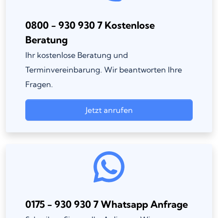
0800 - 930 930 7 Kostenlose
Beratung
Ihr kostenlose Beratung und
Terminvereinbarung. Wir beantworten Ihre
Fragen.
Jetzt anrufen
0175 - 930 930 7 Whatsapp Anfrage