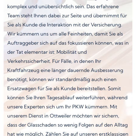
komplex und unübersichtlich sein. Das erfahrene
Team steht Ihnen dabei zur Seite und übernimmt für
Sie als Kunde die Interaktion mit der Versicherung.
Wir kümmern uns um alle Feinheiten, damit Sie als
Auftraggeber sich auf das fokussieren können, was in
der Tat elementar ist: Mobilität und
Verkehrssicherheit. Für Fälle, in denen Ihr
Kraftfahrzeug eine länger dauernde Ausbesserung
benötigt, können wir standardmäßig auch einen
Ersatzwagen für Sie als Kunde bereitstellen. Somit
können Sie Ihren Tagesablauf weiterführen, während
unsere Experten sich um Ihr PKW kümmern. Mit
unserem Dienst in Ottweiler möchten wir sichern,
dass der Glasschaden so wenig Folgen auf den Alltag
hat wie möglich. Zählen Sie auf unseren erstklassigen