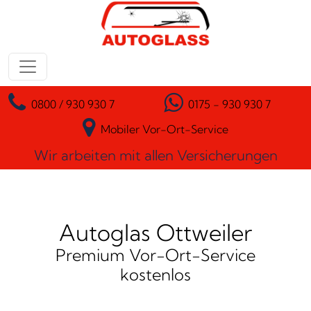
Zum Inhalt springen
Hauptnavigation
0800 / 930 930 7
0175 - 930 930 7
Mobiler Vor-Ort-Service
Wir arbeiten mit allen Versicherungen
Autoglas Ottweiler
Premium Vor-Ort-Service
kostenlos