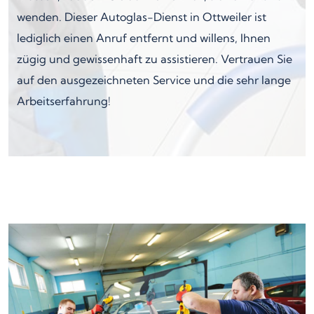
wenden. Dieser Autoglas-Dienst in Ottweiler ist
lediglich einen Anruf entfernt und willens, Ihnen
zügig und gewissenhaft zu assistieren. Vertrauen Sie
auf den ausgezeichneten Service und die sehr lange
Arbeitserfahrung!