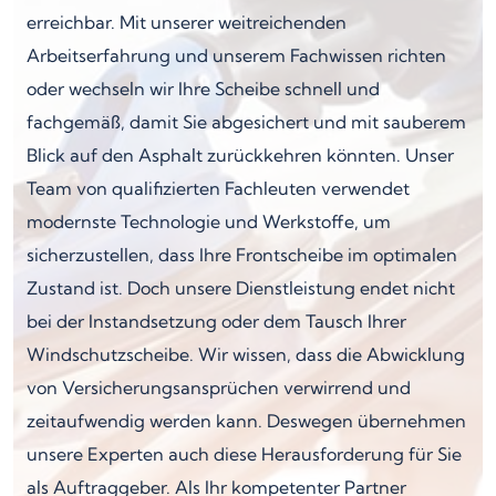
erreichbar. Mit unserer weitreichenden
Arbeitserfahrung und unserem Fachwissen richten
oder wechseln wir Ihre Scheibe schnell und
fachgemäß, damit Sie abgesichert und mit sauberem
Blick auf den Asphalt zurückkehren könnten. Unser
Team von qualifizierten Fachleuten verwendet
modernste Technologie und Werkstoffe, um
sicherzustellen, dass Ihre Frontscheibe im optimalen
Zustand ist. Doch unsere Dienstleistung endet nicht
bei der Instandsetzung oder dem Tausch Ihrer
Windschutzscheibe. Wir wissen, dass die Abwicklung
von Versicherungsansprüchen verwirrend und
zeitaufwendig werden kann. Deswegen übernehmen
unsere Experten auch diese Herausforderung für Sie
als Auftraggeber. Als Ihr kompetenter Partner