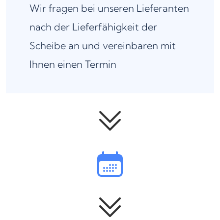
Wir fragen bei unseren Lieferanten
nach der Lieferfähigkeit der
Scheibe an und vereinbaren mit
Ihnen einen Termin