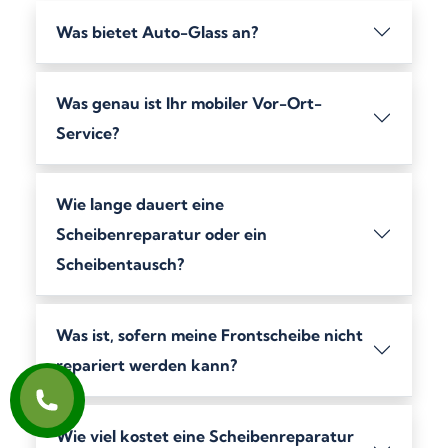
Was bietet Auto-Glass an?
Was genau ist Ihr mobiler Vor-Ort-
Service?
Wie lange dauert eine
Scheibenreparatur oder ein
Scheibentausch?
Was ist, sofern meine Frontscheibe nicht
repariert werden kann?
Wie viel kostet eine Scheibenreparatur