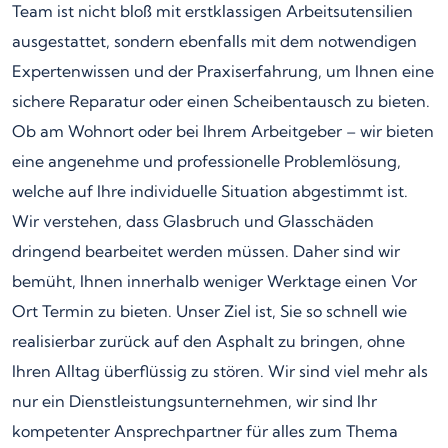
Team ist nicht bloß mit erstklassigen Arbeitsutensilien
ausgestattet, sondern ebenfalls mit dem notwendigen
Expertenwissen und der Praxiserfahrung, um Ihnen eine
sichere Reparatur oder einen Scheibentausch zu bieten.
Ob am Wohnort oder bei Ihrem Arbeitgeber – wir bieten
eine angenehme und professionelle Problemlösung,
welche auf Ihre individuelle Situation abgestimmt ist.
Wir verstehen, dass Glasbruch und Glasschäden
dringend bearbeitet werden müssen. Daher sind wir
bemüht, Ihnen innerhalb weniger Werktage einen Vor
Ort Termin zu bieten. Unser Ziel ist, Sie so schnell wie
realisierbar zurück auf den Asphalt zu bringen, ohne
Ihren Alltag überflüssig zu stören. Wir sind viel mehr als
nur ein Dienstleistungsunternehmen, wir sind Ihr
kompetenter Ansprechpartner für alles zum Thema