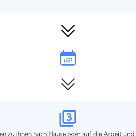
n zu ihnen nach Hause oder auf die Arbeit und