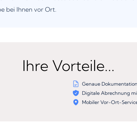
be bei Ihnen vor Ort.
Ihre Vorteile...
Genaue Dokumentation 
Digitale Abrechnung mi
Mobiler Vor-Ort-Servic