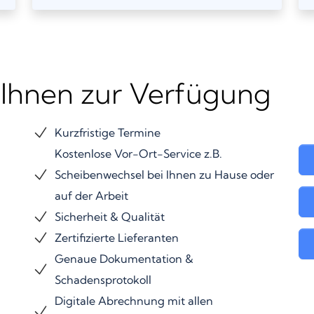
 Ihnen zur Verfügung
Kurzfristige Termine
Kostenlose Vor-Ort-Service z.B.
Scheibenwechsel bei Ihnen zu Hause oder
auf der Arbeit
Sicherheit & Qualität
Zertifizierte Lieferanten
Genaue Dokumentation &
Schadensprotokoll
Digitale Abrechnung mit allen