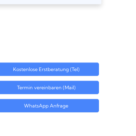
Kostenlose Erstberatung (Tel)
Termin vereinbaren (Mail)
WhatsApp Anfrage