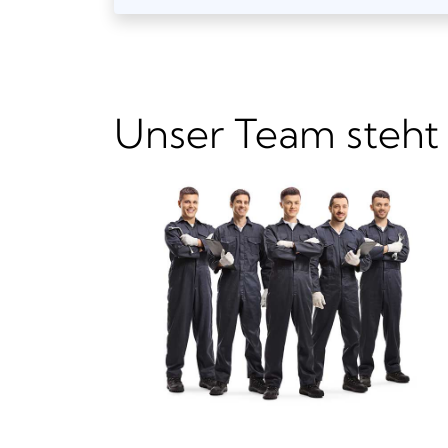
Unser Team steht