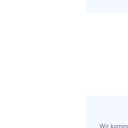
Wir komme