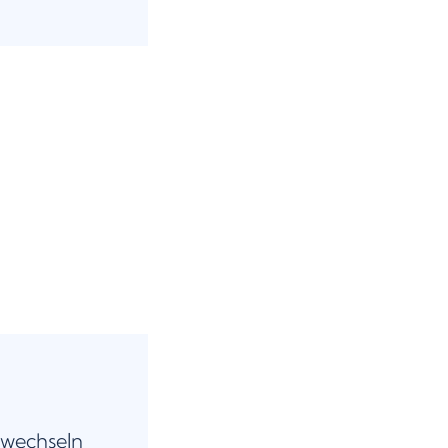
 wechseln