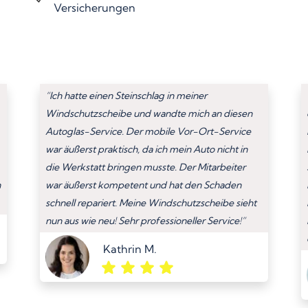
Versicherungen
“Ich hatte einen Steinschlag in meiner
Windschutzscheibe und wandte mich an diesen
Autoglas-Service. Der mobile Vor-Ort-Service
war äußerst praktisch, da ich mein Auto nicht in
die Werkstatt bringen musste. Der Mitarbeiter
n
war äußerst kompetent und hat den Schaden
schnell repariert. Meine Windschutzscheibe sieht
nun aus wie neu! Sehr professioneller Service!”
Kathrin M.