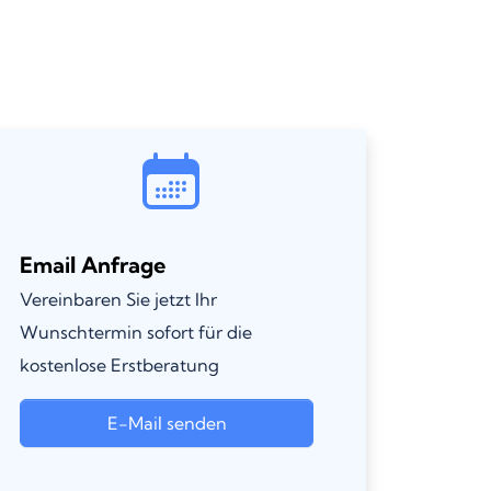
Email Anfrage
Vereinbaren Sie jetzt Ihr
Wunschtermin sofort für die
kostenlose Erstberatung
E-Mail senden