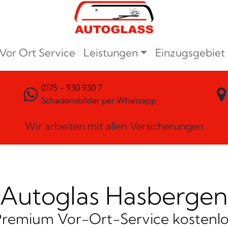
Vor Ort Service
Leistungen
Einzugsgebiet
0175 - 930 930 7
Schadensbilder per Whatsapp
Wir arbeiten mit allen Versicherungen
Autoglas Hasbergen
Premium Vor-Ort-Service kostenlo