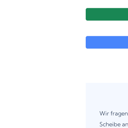
Wir fragen
Scheibe an