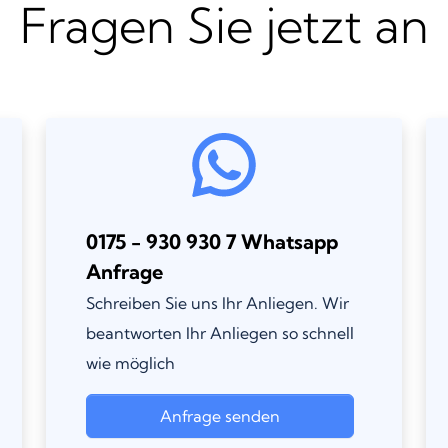
Fragen Sie jetzt an
0175 - 930 930 7 Whatsapp
Anfrage
Schreiben Sie uns Ihr Anliegen. Wir
beantworten Ihr Anliegen so schnell
wie möglich
Anfrage senden