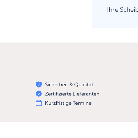
Ihre Schei
Sicherheit & Qualität
Zertifizierte Lieferanten
Kurzfristige Termine