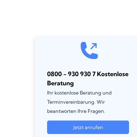
0800 - 930 930 7 Kostenlose
Beratung
Ihr kostenlose Beratung und
Terminvereinbarung. Wir
beantworten Ihre Fragen.
Jetzt anrufen