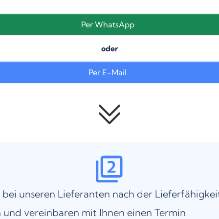
Per WhatsApp
oder
Per E-Mail
 bei unseren Lieferanten nach der Lieferfähigkei
 und vereinbaren mit Ihnen einen Termin