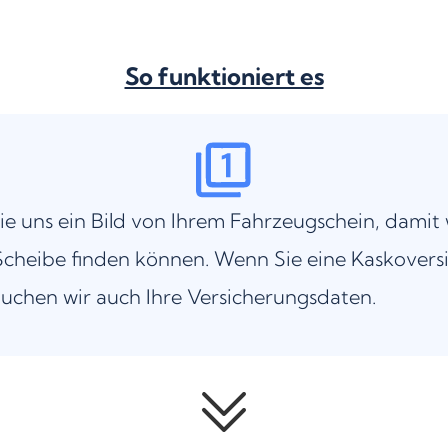
So funktioniert es
ie uns ein Bild von Ihrem Fahrzeugschein, damit 
cheibe finden können. Wenn Sie eine Kaskovers
uchen wir auch Ihre Versicherungsdaten.