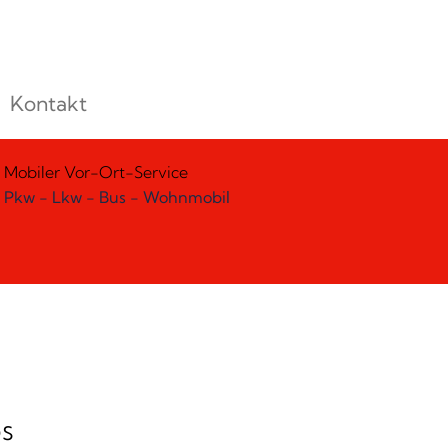
Kontakt
Mobiler Vor-Ort-Service
Pkw - Lkw - Bus - Wohnmobil
s