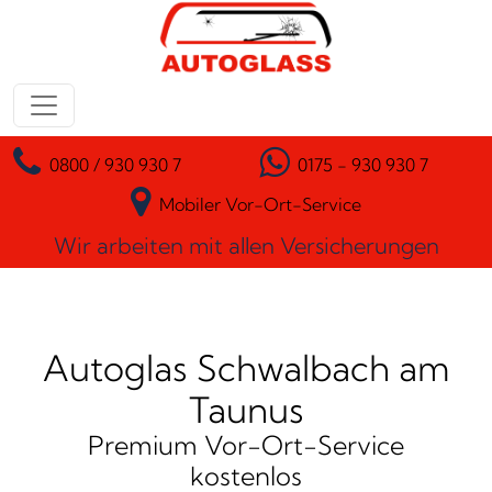
Zum Inhalt springen
Hauptnavigation
0800 / 930 930 7
0175 - 930 930 7
Mobiler Vor-Ort-Service
Wir arbeiten mit allen Versicherungen
Autoglas Schwalbach am
Taunus
Premium Vor-Ort-Service
kostenlos