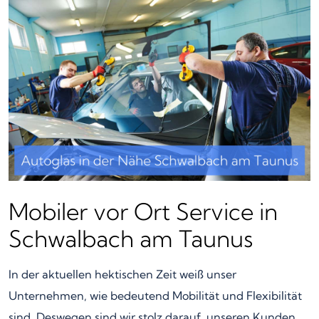
Mobiler vor Ort Service in
Schwalbach am Taunus
In der aktuellen hektischen Zeit weiß unser
Unternehmen, wie bedeutend Mobilität und Flexibilität
sind. Deswegen sind wir stolz darauf, unseren Kunden