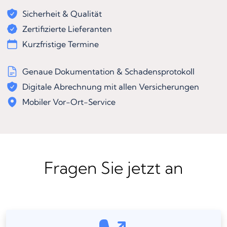
Sicherheit & Qualität
Zertifizierte Lieferanten
Kurzfristige Termine
Genaue Dokumentation & Schadensprotokoll
Digitale Abrechnung mit allen Versicherungen
Mobiler Vor-Ort-Service
Fragen Sie jetzt an