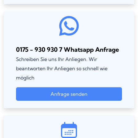
0175 - 930 930 7 Whatsapp Anfrage
Schreiben Sie uns Ihr Anliegen. Wir
beantworten Ihr Anliegen so schnell wie
möglich
Anfrage senden