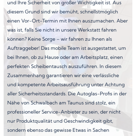
und Ihre Sicherheit von großer Wichtigkeit ist. Aus
diesem Grund sind wir bemüht, schnellstmöglich
einen Vor-Ort-Termin mit Ihnen auszumachen. Aber
was ist, falls Sie nicht in unsere Werkstatt fahren
können? Keine Sorge – wir fahren zu Ihnen als
Auftraggeber! Das mobile Team ist ausgestattet, um
bei Ihnen, ob zu Hause oder am Arbeitsplatz, einen
perfekten Scheibentausch auszuführen. In diesem
Zusammenhang garantieren wir eine verlässliche
und kompetente Arbeitsausführung unter Achtung
aller Sicherheitsstandards. Die Autoglas-Profis in der
Nähe von Schwalbach am Taunus sind stolz, ein
professioneller Service-Anbieter zu sein, der nicht
nur Produktqualität und Geschwindigkeit gibt,
sondern ebenso das gewisse Etwas in Sachen