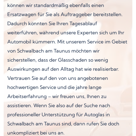
können wir standardmäßig ebenfalls einen
Ersatzwagen für Sie als Auftraggeber bereitstellen.
Dadurch könnten Sie Ihren Tagesablauf
weiterführen, während unsere Experten sich um Ihr
Automobil kümmern. Mit unserem Service im Gebiet
von Schwalbach am Taunus möchten wir
sicherstellen, dass der Glasschaden so wenig
Auswirkungen auf den Alltag hat wie realisierbar.
Vertrauen Sie auf den von uns angebotenen
hochwertigen Service und die jahre lange
Arbeitserfahrung – wir freuen uns, Ihnen zu
assistieren. Wenn Sie also auf der Suche nach
professioneller Unterstützung für Autoglas in
Schwalbach am Taunus sind, dann rufen Sie doch
unkompliziert bei uns an.