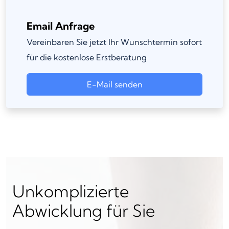
Email Anfrage
Vereinbaren Sie jetzt Ihr Wunschtermin sofort
für die kostenlose Erstberatung
E-Mail senden
Unkomplizierte
Abwicklung für Sie