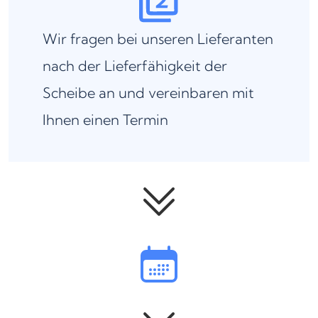
Wir fragen bei unseren Lieferanten
nach der Lieferfähigkeit der
Scheibe an und vereinbaren mit
Ihnen einen Termin