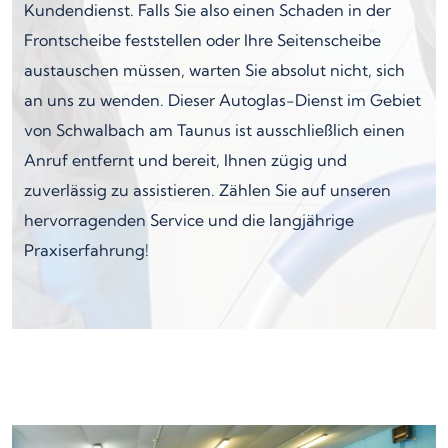
Kundendienst. Falls Sie also einen Schaden in der
Frontscheibe feststellen oder Ihre Seitenscheibe
austauschen müssen, warten Sie absolut nicht, sich
an uns zu wenden. Dieser Autoglas-Dienst im Gebiet
von Schwalbach am Taunus ist ausschließlich einen
Anruf entfernt und bereit, Ihnen zügig und
zuverlässig zu assistieren. Zählen Sie auf unseren
hervorragenden Service und die langjährige
Praxiserfahrung!