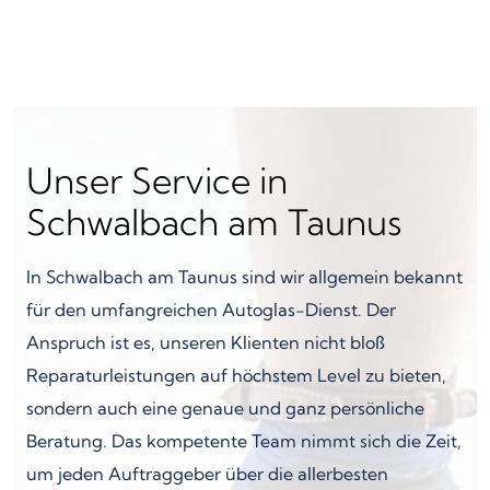
Unser Service in
Schwalbach am Taunus
In Schwalbach am Taunus sind wir allgemein bekannt
für den umfangreichen Autoglas-Dienst. Der
Anspruch ist es, unseren Klienten nicht bloß
Reparaturleistungen auf höchstem Level zu bieten,
sondern auch eine genaue und ganz persönliche
Beratung. Das kompetente Team nimmt sich die Zeit,
um jeden Auftraggeber über die allerbesten