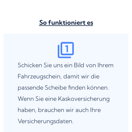
So funktioniert es
Schicken Sie uns ein Bild von Ihrem
Fahrzeugschein, damit wir die
passende Scheibe finden können.
Wenn Sie eine Kaskoversicherung
haben, brauchen wir auch Ihre
Versicherungsdaten.