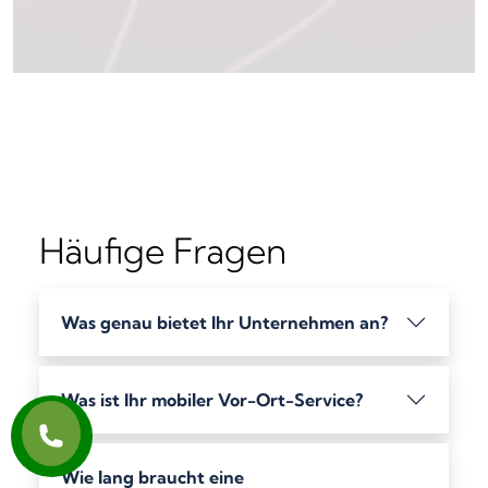
Häufige Fragen
Was genau bietet Ihr Unternehmen an?
Was ist Ihr mobiler Vor-Ort-Service?
Wie lang braucht eine