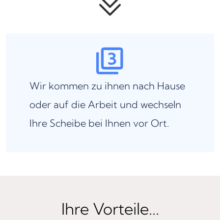
Wir kommen zu ihnen nach Hause
oder auf die Arbeit und wechseln
Ihre Scheibe bei Ihnen vor Ort.
Ihre Vorteile...