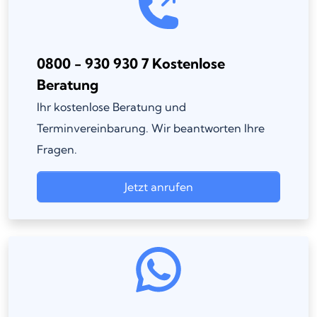
0800 - 930 930 7 Kostenlose
Beratung
Ihr kostenlose Beratung und
Terminvereinbarung. Wir beantworten Ihre
Fragen.
Jetzt anrufen