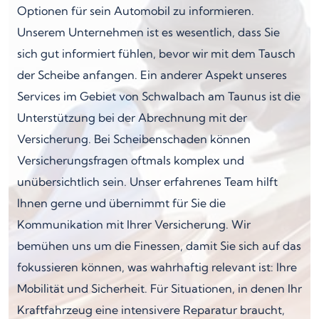
Optionen für sein Automobil zu informieren.
Unserem Unternehmen ist es wesentlich, dass Sie
sich gut informiert fühlen, bevor wir mit dem Tausch
der Scheibe anfangen. Ein anderer Aspekt unseres
Services im Gebiet von Schwalbach am Taunus ist die
Unterstützung bei der Abrechnung mit der
Versicherung. Bei Scheibenschaden können
Versicherungsfragen oftmals komplex und
unübersichtlich sein. Unser erfahrenes Team hilft
Ihnen gerne und übernimmt für Sie die
Kommunikation mit Ihrer Versicherung. Wir
bemühen uns um die Finessen, damit Sie sich auf das
fokussieren können, was wahrhaftig relevant ist: Ihre
Mobilität und Sicherheit. Für Situationen, in denen Ihr
Kraftfahrzeug eine intensivere Reparatur braucht,