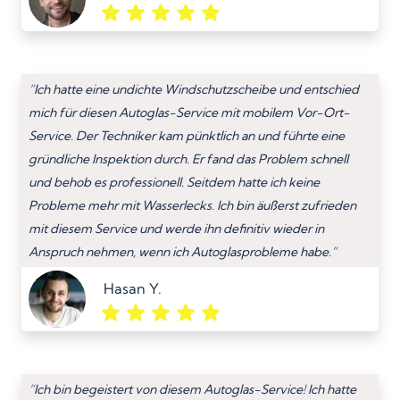
“Ich hatte eine undichte Windschutzscheibe und entschied
mich für diesen Autoglas-Service mit mobilem Vor-Ort-
Service. Der Techniker kam pünktlich an und führte eine
gründliche Inspektion durch. Er fand das Problem schnell
und behob es professionell. Seitdem hatte ich keine
Probleme mehr mit Wasserlecks. Ich bin äußerst zufrieden
mit diesem Service und werde ihn definitiv wieder in
Anspruch nehmen, wenn ich Autoglasprobleme habe.”
Hasan Y.
“Ich bin begeistert von diesem Autoglas-Service! Ich hatte