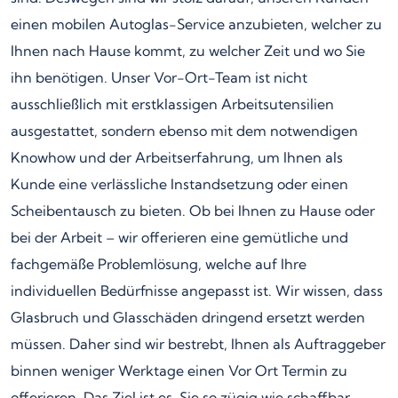
einen mobilen Autoglas-Service anzubieten, welcher zu
Ihnen nach Hause kommt, zu welcher Zeit und wo Sie
ihn benötigen. Unser Vor-Ort-Team ist nicht
ausschließlich mit erstklassigen Arbeitsutensilien
ausgestattet, sondern ebenso mit dem notwendigen
Knowhow und der Arbeitserfahrung, um Ihnen als
Kunde eine verlässliche Instandsetzung oder einen
Scheibentausch zu bieten. Ob bei Ihnen zu Hause oder
bei der Arbeit – wir offerieren eine gemütliche und
fachgemäße Problemlösung, welche auf Ihre
individuellen Bedürfnisse angepasst ist. Wir wissen, dass
Glasbruch und Glasschäden dringend ersetzt werden
müssen. Daher sind wir bestrebt, Ihnen als Auftraggeber
binnen weniger Werktage einen Vor Ort Termin zu
offerieren. Das Ziel ist es, Sie so zügig wie schaffbar