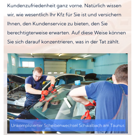
Kundenzufriedenheit ganz vorne. Natürlich wissen
wir, wie wesentlich Ihr Kfz für Sie ist und versichern
Ihnen, den Kundenservice zu bieten, den Sie
berechtigterweise erwarten. Auf diese Weise können
Sie sich darauf konzentrieren, was in der Tat zählt.