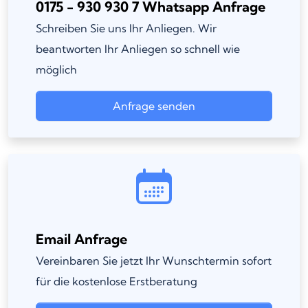
0175 - 930 930 7 Whatsapp Anfrage
Schreiben Sie uns Ihr Anliegen. Wir
beantworten Ihr Anliegen so schnell wie
möglich
Anfrage senden
Email Anfrage
Vereinbaren Sie jetzt Ihr Wunschtermin sofort
für die kostenlose Erstberatung