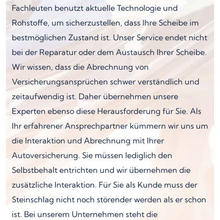
Fachleuten benutzt aktuelle Technologie und
Rohstoffe, um sicherzustellen, dass Ihre Scheibe im
bestmöglichen Zustand ist. Unser Service endet nicht
bei der Reparatur oder dem Austausch Ihrer Scheibe.
Wir wissen, dass die Abrechnung von
Versicherungsansprüchen schwer verständlich und
zeitaufwendig ist. Daher übernehmen unsere
Experten ebenso diese Herausforderung für Sie. Als
Ihr erfahrener Ansprechpartner kümmern wir uns um
die Interaktion und Abrechnung mit Ihrer
Autoversicherung. Sie müssen lediglich den
Selbstbehalt entrichten und wir übernehmen die
zusätzliche Interaktion. Für Sie als Kunde muss der
Steinschlag nicht noch störender werden als er schon
ist. Bei unserem Unternehmen steht die