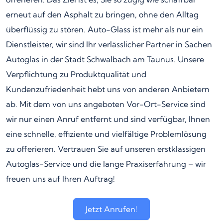
erneut auf den Asphalt zu bringen, ohne den Alltag
überflüssig zu stören. Auto-Glass ist mehr als nur ein
Dienstleister, wir sind Ihr verlässlicher Partner in Sachen
Autoglas in der Stadt Schwalbach am Taunus. Unsere
Verpflichtung zu Produktqualität und
Kundenzufriedenheit hebt uns von anderen Anbietern
ab. Mit dem von uns angeboten Vor-Ort-Service sind
wir nur einen Anruf entfernt und sind verfügbar, Ihnen
eine schnelle, effiziente und vielfältige Problemlösung
zu offerieren. Vertrauen Sie auf unseren erstklassigen
Autoglas-Service und die lange Praxiserfahrung – wir
freuen uns auf Ihren Auftrag!
Jetzt Anrufen!