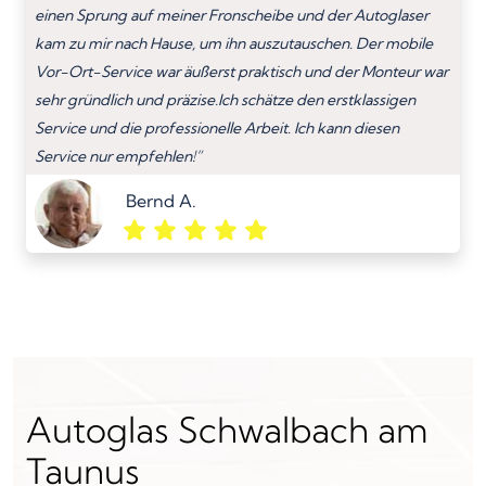
einen Sprung auf meiner Fronscheibe und der Autoglaser
kam zu mir nach Hause, um ihn auszutauschen. Der mobile
Vor-Ort-Service war äußerst praktisch und der Monteur war
sehr gründlich und präzise.Ich schätze den erstklassigen
Service und die professionelle Arbeit. Ich kann diesen
Service nur empfehlen!”
Bernd A.
Autoglas Schwalbach am
Taunus