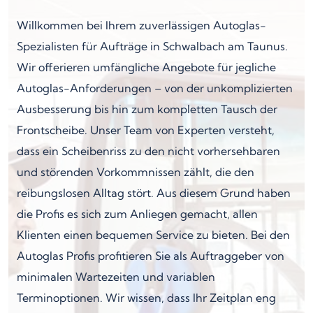
Willkommen bei Ihrem zuverlässigen Autoglas-
Spezialisten für Aufträge in Schwalbach am Taunus.
Wir offerieren umfängliche Angebote für jegliche
Autoglas-Anforderungen – von der unkomplizierten
Ausbesserung bis hin zum kompletten Tausch der
Frontscheibe. Unser Team von Experten versteht,
dass ein Scheibenriss zu den nicht vorhersehbaren
und störenden Vorkommnissen zählt, die den
reibungslosen Alltag stört. Aus diesem Grund haben
die Profis es sich zum Anliegen gemacht, allen
Klienten einen bequemen Service zu bieten. Bei den
Autoglas Profis profitieren Sie als Auftraggeber von
minimalen Wartezeiten und variablen
Terminoptionen. Wir wissen, dass Ihr Zeitplan eng