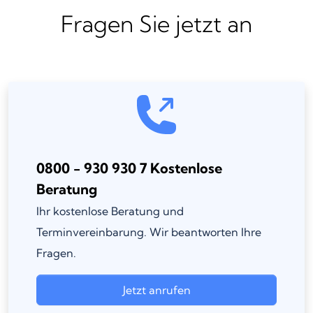
Fragen Sie jetzt an
0800 - 930 930 7 Kostenlose
Beratung
Ihr kostenlose Beratung und
Terminvereinbarung. Wir beantworten Ihre
Fragen.
Jetzt anrufen