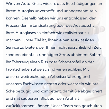
Wir von Auto-Glass wissen, dass Beschädigungen an
Ihrem Autoglas unverhofft und unangenehm sein
können. Deshalb haben wir uns entschlossen, den
Prozess der Instandsetzung oder des Austauschs
Ihres Autoglases so einfach wie realisierbar zu
machen. Unser Ziel ist, Ihnen einen erstklassigen
Service zu bieten, der Ihnen nicht ausschließlich Zeit,
sondern ebenfalls unnötigen Stress abnimmt. Sofern
Ihr Fahrzeug einen Riss oder Schadensfall an der
Frontscheibe aufweist, sind wir erreichbar. Mit
unserer weitreichenden Arbeitserfahrung und
unserem Fachwissen richten oder wechseln wir Ihre
Scheibe zügig und kompetent, damit Sie abgesichert
und mit sauberem Blick auf den Asphalt
zurückkommen können. Unser Team von geschulten