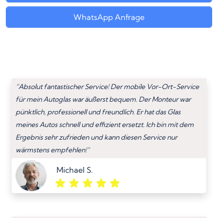
WhatsApp Anfrage
“Absolut fantastischer Service! Der mobile Vor-Ort-Service
für mein Autoglas war äußerst bequem. Der Monteur war
pünktlich, professionell und freundlich. Er hat das Glas
meines Autos schnell und effizient ersetzt. Ich bin mit dem
Ergebnis sehr zufrieden und kann diesen Service nur
wärmstens empfehlen!”
Michael S.