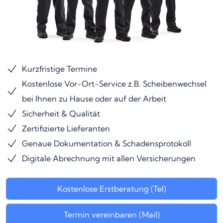
Kurzfristige Termine
Kostenlose Vor-Ort-Service z.B. Scheibenwechsel
bei Ihnen zu Hause oder auf der Arbeit
Sicherheit & Qualität
Zertifizierte Lieferanten
Genaue Dokumentation & Schadensprotokoll
Digitale Abrechnung mit allen Versicherungen
Kostenlose Erstberatung (Tel)
Termin vereinbaren (Mail)