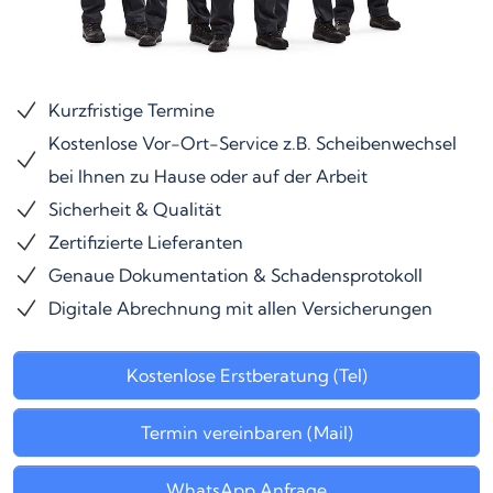
Kurzfristige Termine
Kostenlose Vor-Ort-Service z.B. Scheibenwechsel
bei Ihnen zu Hause oder auf der Arbeit
Sicherheit & Qualität
Zertifizierte Lieferanten
Genaue Dokumentation & Schadensprotokoll
Digitale Abrechnung mit allen Versicherungen
Kostenlose Erstberatung (Tel)
Termin vereinbaren (Mail)
WhatsApp Anfrage