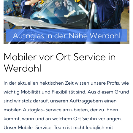
Mobiler vor Ort Service in
Werdohl
In der aktuellen hektischen Zeit wissen unsere Profis, wie
wichtig Mobilität und Flexibilität sind. Aus diesem Grund
sind wir stolz darauf, unseren Auftraggebern einen
mobilen Autoglas-Service anzubieten, der zu Ihnen
kommt, wann und an welchem Ort Sie ihn verlangen.
Unser Mobile-Service-Team ist nicht lediglich mit