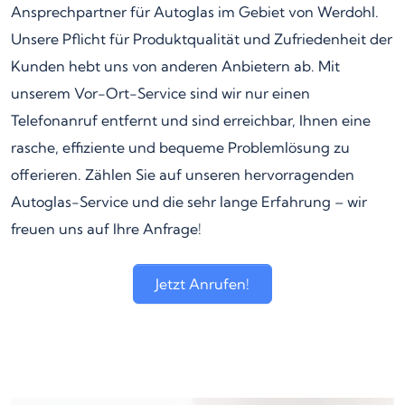
Ansprechpartner für Autoglas im Gebiet von Werdohl.
Unsere Pflicht für Produktqualität und Zufriedenheit der
Kunden hebt uns von anderen Anbietern ab. Mit
unserem Vor-Ort-Service sind wir nur einen
Telefonanruf entfernt und sind erreichbar, Ihnen eine
rasche, effiziente und bequeme Problemlösung zu
offerieren. Zählen Sie auf unseren hervorragenden
Autoglas-Service und die sehr lange Erfahrung – wir
freuen uns auf Ihre Anfrage!
Jetzt Anrufen!