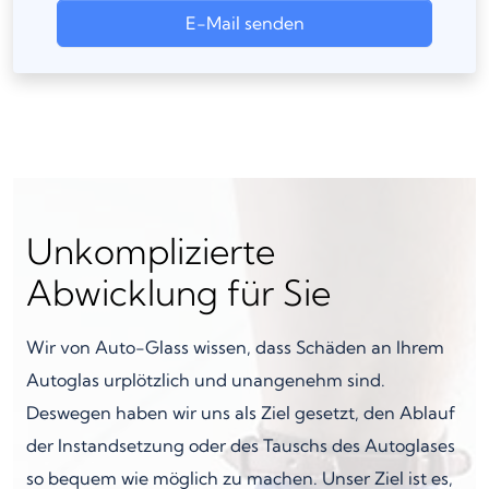
E-Mail senden
Unkomplizierte
Abwicklung für Sie
Wir von Auto-Glass wissen, dass Schäden an Ihrem
Autoglas urplötzlich und unangenehm sind.
Deswegen haben wir uns als Ziel gesetzt, den Ablauf
der Instandsetzung oder des Tauschs des Autoglases
so bequem wie möglich zu machen. Unser Ziel ist es,