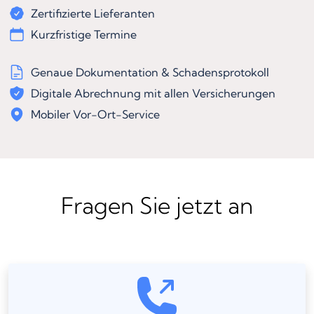
Zertifizierte Lieferanten
Kurzfristige Termine
Genaue Dokumentation & Schadensprotokoll
Digitale Abrechnung mit allen Versicherungen
Mobiler Vor-Ort-Service
Fragen Sie jetzt an