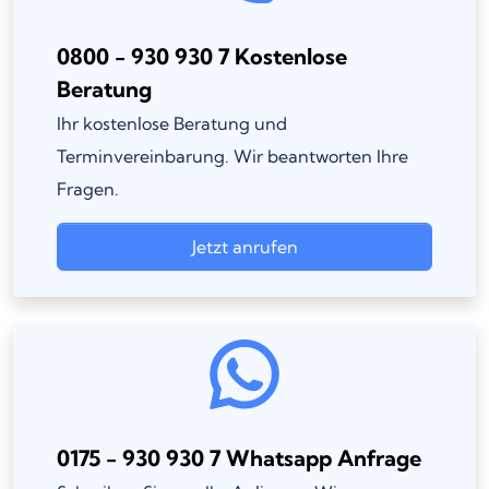
0800 - 930 930 7 Kostenlose
Beratung
Ihr kostenlose Beratung und
Terminvereinbarung. Wir beantworten Ihre
Fragen.
Jetzt anrufen
0175 - 930 930 7 Whatsapp Anfrage