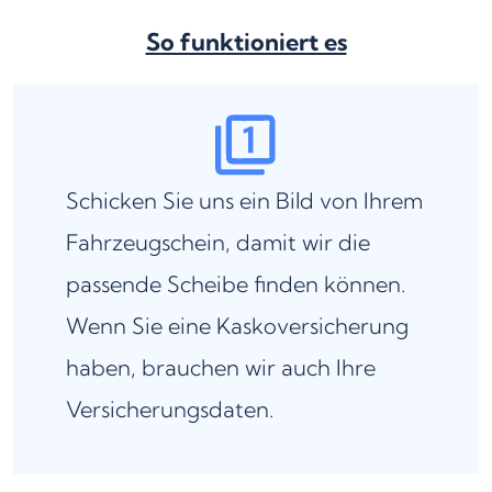
So funktioniert es
Schicken Sie uns ein Bild von Ihrem
Fahrzeugschein, damit wir die
passende Scheibe finden können.
Wenn Sie eine Kaskoversicherung
haben, brauchen wir auch Ihre
Versicherungsdaten.