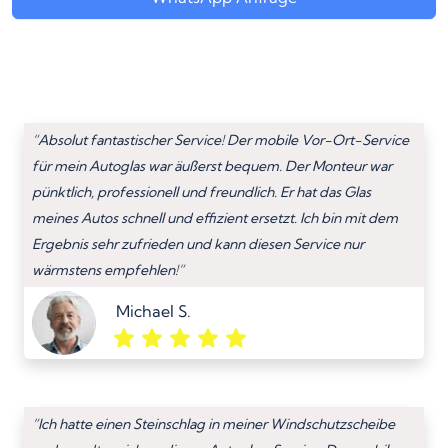
“Absolut fantastischer Service! Der mobile Vor-Ort-Service
für mein Autoglas war äußerst bequem. Der Monteur war
pünktlich, professionell und freundlich. Er hat das Glas
meines Autos schnell und effizient ersetzt. Ich bin mit dem
Ergebnis sehr zufrieden und kann diesen Service nur
wärmstens empfehlen!”
Michael S.
“Ich hatte einen Steinschlag in meiner Windschutzscheibe