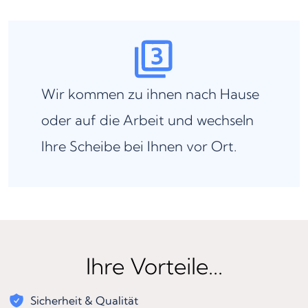
Wir kommen zu ihnen nach Hause
oder auf die Arbeit und wechseln
Ihre Scheibe bei Ihnen vor Ort.
Ihre Vorteile...
Sicherheit & Qualität