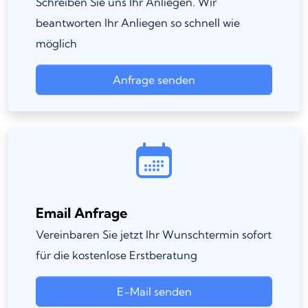
Schreiben Sie uns Ihr Anliegen. Wir
beantworten Ihr Anliegen so schnell wie
möglich
Anfrage senden
Email Anfrage
Vereinbaren Sie jetzt Ihr Wunschtermin sofort
für die kostenlose Erstberatung
E-Mail senden