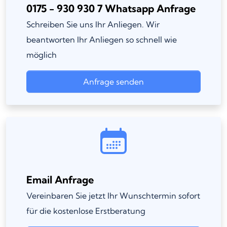
0175 - 930 930 7 Whatsapp Anfrage
Schreiben Sie uns Ihr Anliegen. Wir
beantworten Ihr Anliegen so schnell wie
möglich
Anfrage senden
Email Anfrage
Vereinbaren Sie jetzt Ihr Wunschtermin sofort
für die kostenlose Erstberatung