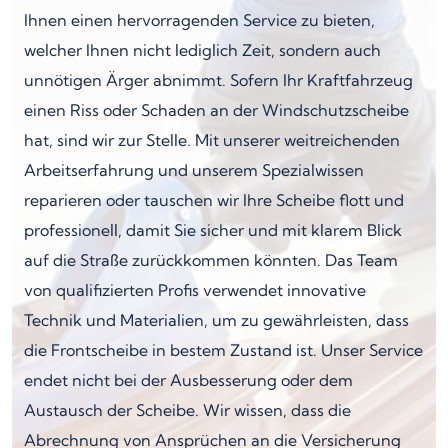
Ihnen einen hervorragenden Service zu bieten,
welcher Ihnen nicht lediglich Zeit, sondern auch
unnötigen Ärger abnimmt. Sofern Ihr Kraftfahrzeug
einen Riss oder Schaden an der Windschutzscheibe
hat, sind wir zur Stelle. Mit unserer weitreichenden
Arbeitserfahrung und unserem Spezialwissen
reparieren oder tauschen wir Ihre Scheibe flott und
professionell, damit Sie sicher und mit klarem Blick
auf die Straße zurückkommen könnten. Das Team
von qualifizierten Profis verwendet innovative
Technik und Materialien, um zu gewährleisten, dass
die Frontscheibe in bestem Zustand ist. Unser Service
endet nicht bei der Ausbesserung oder dem
Austausch der Scheibe. Wir wissen, dass die
Abrechnung von Ansprüchen an die Versicherung