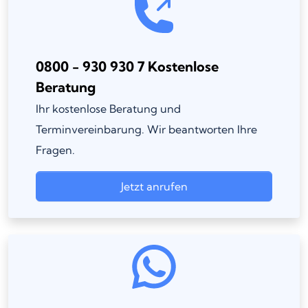
0800 - 930 930 7 Kostenlose
Beratung
Ihr kostenlose Beratung und
Terminvereinbarung. Wir beantworten Ihre
Fragen.
Jetzt anrufen