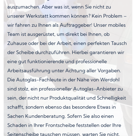
auszumachen. Aber was ist, wenn Sie nicht zu
unserer Werkstatt kommen können? Kein Problem –
wir fahren zu Ihnen als Auftraggeber! Unser mobiles
Team ist ausgerüstet, um direkt bei Ihnen, ob
Zuhause oder bei der Arbeit, einen perfekten Tausch
der Scheibe durchzuführen. Hierbei garantieren wir
eine gut funktionierende und professionelle
Arbeitsausführung unter Achtung aller Vorgaben.
Die Autoglas-Fachleute in der Nähe von Werdohl
sind stolz, ein professioneller Autoglas-Anbieter zu
sein, der nicht nur Produktqualität und Schnelligkeit
schafft, sondern ebenso das besondere Etwas in
Sachen Kundenberatung. Sofern Sie also einen
Schaden in Ihrer Frontscheibe feststellen oder Ihre
Seitenscheibe tauschen müssen, warten Sie nicht,