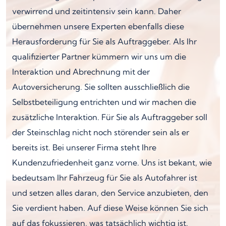
verwirrend und zeitintensiv sein kann. Daher
übernehmen unsere Experten ebenfalls diese
Herausforderung für Sie als Auftraggeber. Als Ihr
qualifizierter Partner kümmern wir uns um die
Interaktion und Abrechnung mit der
Autoversicherung. Sie sollten ausschließlich die
Selbstbeteiligung entrichten und wir machen die
zusätzliche Interaktion. Für Sie als Auftraggeber soll
der Steinschlag nicht noch störender sein als er
bereits ist. Bei unserer Firma steht Ihre
Kundenzufriedenheit ganz vorne. Uns ist bekant, wie
bedeutsam Ihr Fahrzeug für Sie als Autofahrer ist
und setzen alles daran, den Service anzubieten, den
Sie verdient haben. Auf diese Weise können Sie sich
auf das fokussieren, was tatsächlich wichtig ist.