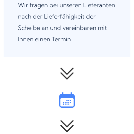
Wir fragen bei unseren Lieferanten
nach der Lieferfähigkeit der
Scheibe an und vereinbaren mit
Ihnen einen Termin