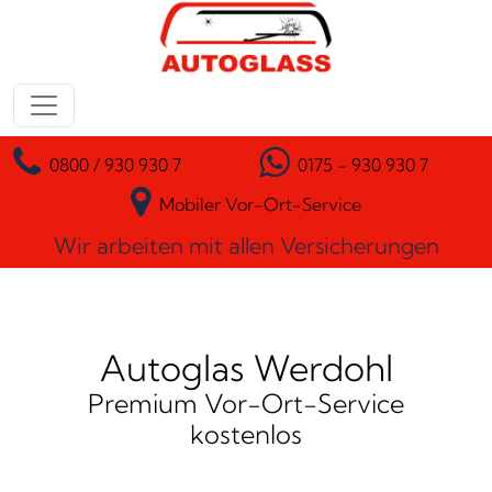
Zum Inhalt springen
Hauptnavigation
0800 / 930 930 7
0175 - 930 930 7
Mobiler Vor-Ort-Service
Wir arbeiten mit allen Versicherungen
Autoglas Werdohl
Premium Vor-Ort-Service
kostenlos