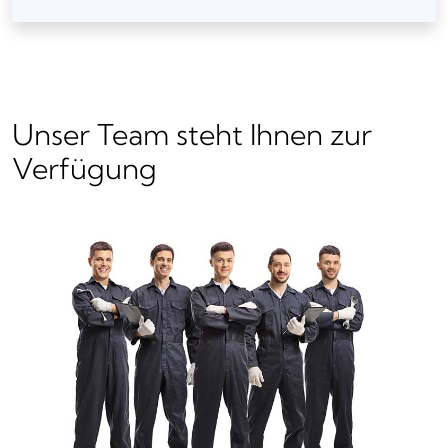
Unser Team steht Ihnen zur
Verfügung