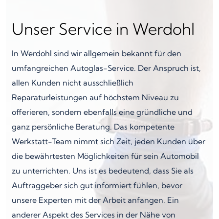
Unser Service in Werdohl
In Werdohl sind wir allgemein bekannt für den
umfangreichen Autoglas-Service. Der Anspruch ist,
allen Kunden nicht ausschließlich
Reparaturleistungen auf höchstem Niveau zu
offerieren, sondern ebenfalls eine gründliche und
ganz persönliche Beratung. Das kompetente
Werkstatt-Team nimmt sich Zeit, jeden Kunden über
die bewährtesten Möglichkeiten für sein Automobil
zu unterrichten. Uns ist es bedeutend, dass Sie als
Auftraggeber sich gut informiert fühlen, bevor
unsere Experten mit der Arbeit anfangen. Ein
anderer Aspekt des Services in der Nähe von