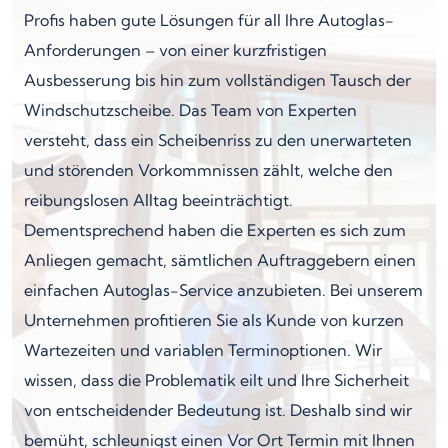
Profis haben gute Lösungen für all Ihre Autoglas-
Anforderungen – von einer kurzfristigen
Ausbesserung bis hin zum vollständigen Tausch der
Windschutzscheibe. Das Team von Experten
versteht, dass ein Scheibenriss zu den unerwarteten
und störenden Vorkommnissen zählt, welche den
reibungslosen Alltag beeinträchtigt.
Dementsprechend haben die Experten es sich zum
Anliegen gemacht, sämtlichen Auftraggebern einen
einfachen Autoglas-Service anzubieten. Bei unserem
Unternehmen profitieren Sie als Kunde von kurzen
Wartezeiten und variablen Terminoptionen. Wir
wissen, dass die Problematik eilt und Ihre Sicherheit
von entscheidender Bedeutung ist. Deshalb sind wir
bemüht, schleunigst einen Vor Ort Termin mit Ihnen