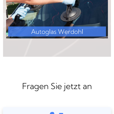
Fragen Sie jetzt an