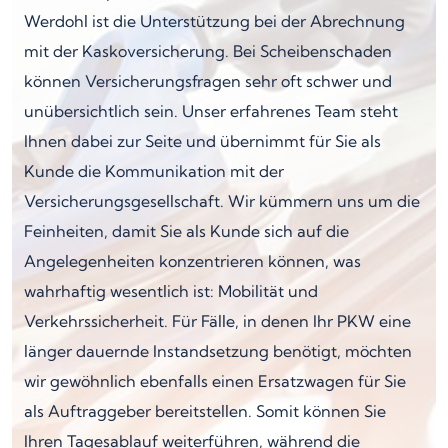
Werdohl ist die Unterstützung bei der Abrechnung
mit der Kaskoversicherung. Bei Scheibenschaden
können Versicherungsfragen sehr oft schwer und
unübersichtlich sein. Unser erfahrenes Team steht
Ihnen dabei zur Seite und übernimmt für Sie als
Kunde die Kommunikation mit der
Versicherungsgesellschaft. Wir kümmern uns um die
Feinheiten, damit Sie als Kunde sich auf die
Angelegenheiten konzentrieren können, was
wahrhaftig wesentlich ist: Mobilität und
Verkehrssicherheit. Für Fälle, in denen Ihr PKW eine
länger dauernde Instandsetzung benötigt, möchten
wir gewöhnlich ebenfalls einen Ersatzwagen für Sie
als Auftraggeber bereitstellen. Somit können Sie
Ihren Tagesablauf weiterführen, während die