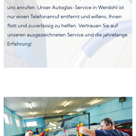
uns anrufen. Unser Autoglas-Service in Werdohl ist
nur einen Telefonanruf entfernt und willens, Ihnen
flott und zuverlässig zu helfen. Vertrauen Sie auf
unseren ausgezeichneten Service und die jahrelange
Erfahrung!