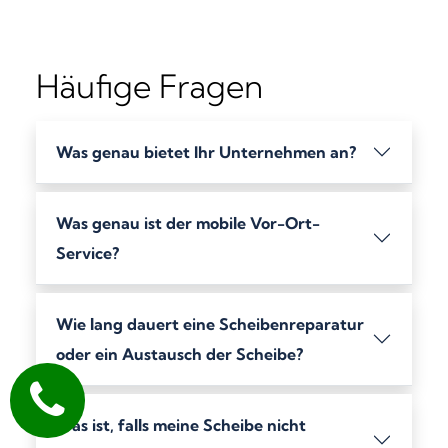
Häufige Fragen
Was genau bietet Ihr Unternehmen an?
Was genau ist der mobile Vor-Ort-
Service?
Wie lang dauert eine Scheibenreparatur
oder ein Austausch der Scheibe?
Was ist, falls meine Scheibe nicht