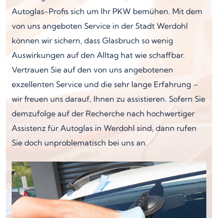
Autoglas-Profis sich um Ihr PKW bemühen. Mit dem
von uns angeboten Service in der Stadt Werdohl
können wir sichern, dass Glasbruch so wenig
Auswirkungen auf den Alltag hat wie schaffbar.
Vertrauen Sie auf den von uns angebotenen
exzellenten Service und die sehr lange Erfahrung –
wir freuen uns darauf, Ihnen zu assistieren. Sofern Sie
demzufolge auf der Recherche nach hochwertiger
Assistenz für Autoglas in Werdohl sind, dann rufen
Sie doch unproblematisch bei uns an.