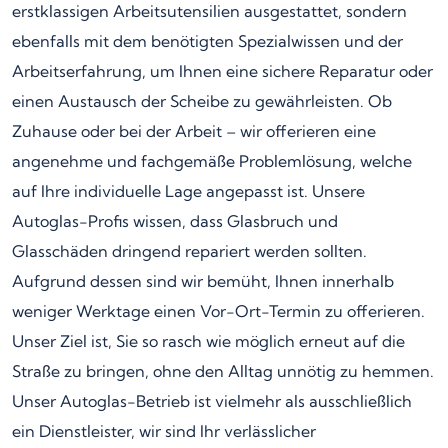
erstklassigen Arbeitsutensilien ausgestattet, sondern
ebenfalls mit dem benötigten Spezialwissen und der
Arbeitserfahrung, um Ihnen eine sichere Reparatur oder
einen Austausch der Scheibe zu gewährleisten. Ob
Zuhause oder bei der Arbeit – wir offerieren eine
angenehme und fachgemäße Problemlösung, welche
auf Ihre individuelle Lage angepasst ist. Unsere
Autoglas-Profis wissen, dass Glasbruch und
Glasschäden dringend repariert werden sollten.
Aufgrund dessen sind wir bemüht, Ihnen innerhalb
weniger Werktage einen Vor-Ort-Termin zu offerieren.
Unser Ziel ist, Sie so rasch wie möglich erneut auf die
Straße zu bringen, ohne den Alltag unnötig zu hemmen.
Unser Autoglas-Betrieb ist vielmehr als ausschließlich
ein Dienstleister, wir sind Ihr verlässlicher