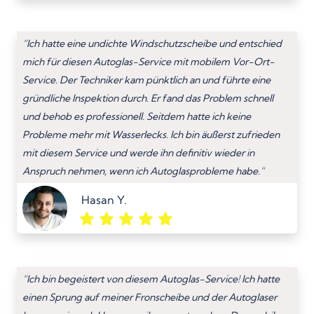
“Ich hatte eine undichte Windschutzscheibe und entschied
mich für diesen Autoglas-Service mit mobilem Vor-Ort-
Service. Der Techniker kam pünktlich an und führte eine
gründliche Inspektion durch. Er fand das Problem schnell
und behob es professionell. Seitdem hatte ich keine
Probleme mehr mit Wasserlecks. Ich bin äußerst zufrieden
mit diesem Service und werde ihn definitiv wieder in
Anspruch nehmen, wenn ich Autoglasprobleme habe.”
Hasan Y.
“Ich bin begeistert von diesem Autoglas-Service! Ich hatte
einen Sprung auf meiner Fronscheibe und der Autoglaser