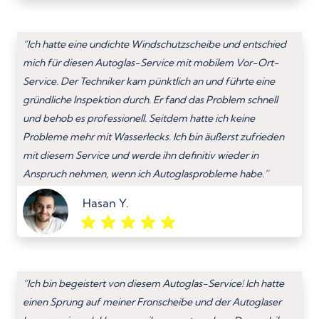
“Ich hatte eine undichte Windschutzscheibe und entschied
mich für diesen Autoglas-Service mit mobilem Vor-Ort-
Service. Der Techniker kam pünktlich an und führte eine
gründliche Inspektion durch. Er fand das Problem schnell
und behob es professionell. Seitdem hatte ich keine
Probleme mehr mit Wasserlecks. Ich bin äußerst zufrieden
mit diesem Service und werde ihn definitiv wieder in
Anspruch nehmen, wenn ich Autoglasprobleme habe.”
Hasan Y.
“Ich bin begeistert von diesem Autoglas-Service! Ich hatte
einen Sprung auf meiner Fronscheibe und der Autoglaser