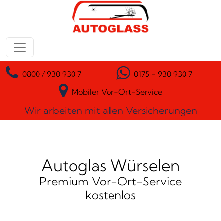
Zum Inhalt springen
Hauptnavigation
0800 / 930 930 7
0175 - 930 930 7
Mobiler Vor-Ort-Service
Wir arbeiten mit allen Versicherungen
Autoglas Würselen
Premium Vor-Ort-Service
kostenlos