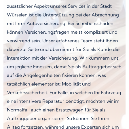
zusätzlicher Aspekt unseres Services in der Stadt
Würselen ist die Unterstützung bei der Abrechnung
mit Ihrer Autoversicherung. Bei Scheibenschaden
können Versicherungsfragen meist kompliziert und
verwirrend sein. Unser erfahrenes Team steht Ihnen
dabei zur Seite und übernimmt für Sie als Kunde die
Interaktion mit der Versicherung. Wir kümmern uns
um jegliche Finessen, damit Sie als Auftraggeber sich
auf die Angelegenheiten fixieren können, was
tatsächlich elementar ist: Mobilität und
Verkehrssicherheit. Für Fälle, in welchen Ihr Fahrzeug
eine intensivere Reparatur benötigt, möchten wir im
Normalfall auch einen Ersatzwagen für Sie als
Auftraggeber organisieren. So können Sie Ihren
Alltag fortsetzen, während unsere Experten sich um