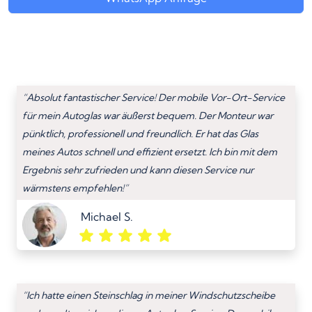
“Absolut fantastischer Service! Der mobile Vor-Ort-Service
für mein Autoglas war äußerst bequem. Der Monteur war
pünktlich, professionell und freundlich. Er hat das Glas
meines Autos schnell und effizient ersetzt. Ich bin mit dem
Ergebnis sehr zufrieden und kann diesen Service nur
wärmstens empfehlen!”
Michael S.
“Ich hatte einen Steinschlag in meiner Windschutzscheibe