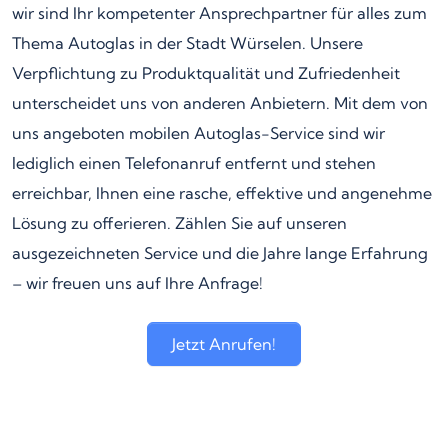
wir sind Ihr kompetenter Ansprechpartner für alles zum
Thema Autoglas in der Stadt Würselen. Unsere
Verpflichtung zu Produktqualität und Zufriedenheit
unterscheidet uns von anderen Anbietern. Mit dem von
uns angeboten mobilen Autoglas-Service sind wir
lediglich einen Telefonanruf entfernt und stehen
erreichbar, Ihnen eine rasche, effektive und angenehme
Lösung zu offerieren. Zählen Sie auf unseren
ausgezeichneten Service und die Jahre lange Erfahrung
– wir freuen uns auf Ihre Anfrage!
Jetzt Anrufen!