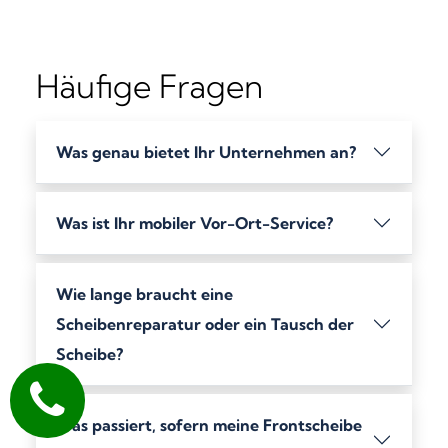
Häufige Fragen
Was genau bietet Ihr Unternehmen an?
Was ist Ihr mobiler Vor-Ort-Service?
Wie lange braucht eine
Scheibenreparatur oder ein Tausch der
Scheibe?
Was passiert, sofern meine Frontscheibe