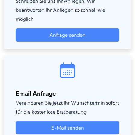
Schreiben Sie uns Ihr Anliegen. Wir
beantworten Ihr Anliegen so schnell wie
möglich
Anfrage senden
Email Anfrage
Vereinbaren Sie jetzt Ihr Wunschtermin sofort
für die kostenlose Erstberatung
E-Mail senden