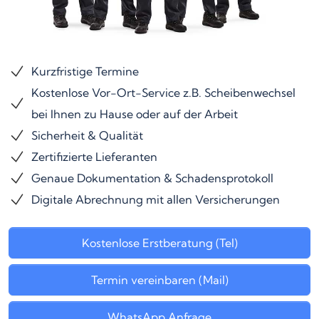
Kurzfristige Termine
Kostenlose Vor-Ort-Service z.B. Scheibenwechsel
bei Ihnen zu Hause oder auf der Arbeit
Sicherheit & Qualität
Zertifizierte Lieferanten
Genaue Dokumentation & Schadensprotokoll
Digitale Abrechnung mit allen Versicherungen
Kostenlose Erstberatung (Tel)
Termin vereinbaren (Mail)
WhatsApp Anfrage