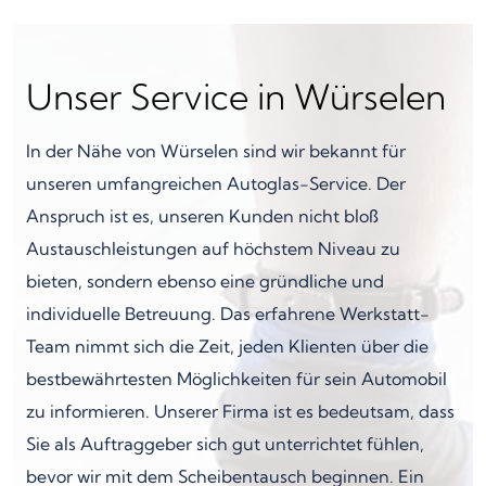
Unser Service in Würselen
In der Nähe von Würselen sind wir bekannt für
unseren umfangreichen Autoglas-Service. Der
Anspruch ist es, unseren Kunden nicht bloß
Austauschleistungen auf höchstem Niveau zu
bieten, sondern ebenso eine gründliche und
individuelle Betreuung. Das erfahrene Werkstatt-
Team nimmt sich die Zeit, jeden Klienten über die
bestbewährtesten Möglichkeiten für sein Automobil
zu informieren. Unserer Firma ist es bedeutsam, dass
Sie als Auftraggeber sich gut unterrichtet fühlen,
bevor wir mit dem Scheibentausch beginnen. Ein