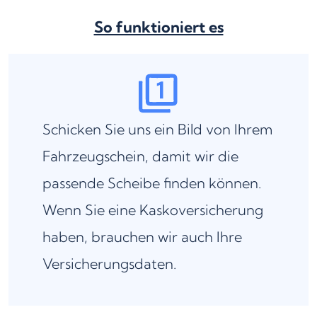
So funktioniert es
Schicken Sie uns ein Bild von Ihrem
Fahrzeugschein, damit wir die
passende Scheibe finden können.
Wenn Sie eine Kaskoversicherung
haben, brauchen wir auch Ihre
Versicherungsdaten.