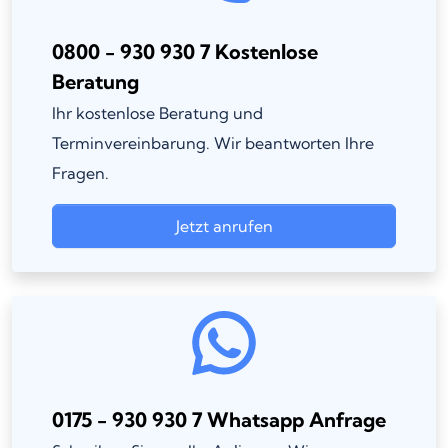
0800 - 930 930 7 Kostenlose
Beratung
Ihr kostenlose Beratung und
Terminvereinbarung. Wir beantworten Ihre
Fragen.
Jetzt anrufen
0175 - 930 930 7 Whatsapp Anfrage