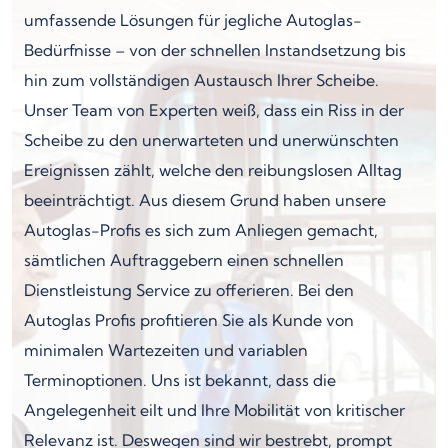
umfassende Lösungen für jegliche Autoglas-
Bedürfnisse – von der schnellen Instandsetzung bis
hin zum vollständigen Austausch Ihrer Scheibe.
Unser Team von Experten weiß, dass ein Riss in der
Scheibe zu den unerwarteten und unerwünschten
Ereignissen zählt, welche den reibungslosen Alltag
beeinträchtigt. Aus diesem Grund haben unsere
Autoglas-Profis es sich zum Anliegen gemacht,
sämtlichen Auftraggebern einen schnellen
Dienstleistung Service zu offerieren. Bei den
Autoglas Profis profitieren Sie als Kunde von
minimalen Wartezeiten und variablen
Terminoptionen. Uns ist bekannt, dass die
Angelegenheit eilt und Ihre Mobilität von kritischer
Relevanz ist. Deswegen sind wir bestrebt, prompt