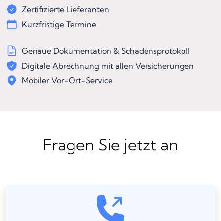
Zertifizierte Lieferanten
Kurzfristige Termine
Genaue Dokumentation & Schadensprotokoll
Digitale Abrechnung mit allen Versicherungen
Mobiler Vor-Ort-Service
Fragen Sie jetzt an