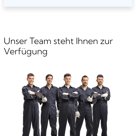
Unser Team steht Ihnen zur
Verfügung