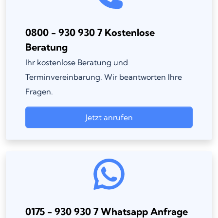
0800 - 930 930 7 Kostenlose
Beratung
Ihr kostenlose Beratung und
Terminvereinbarung. Wir beantworten Ihre
Fragen.
Jetzt anrufen
0175 - 930 930 7 Whatsapp Anfrage