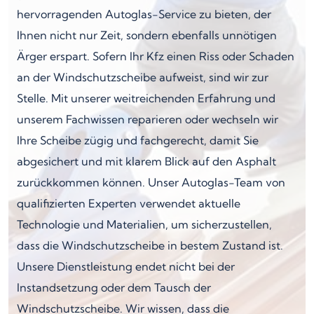
hervorragenden Autoglas-Service zu bieten, der
Ihnen nicht nur Zeit, sondern ebenfalls unnötigen
Ärger erspart. Sofern Ihr Kfz einen Riss oder Schaden
an der Windschutzscheibe aufweist, sind wir zur
Stelle. Mit unserer weitreichenden Erfahrung und
unserem Fachwissen reparieren oder wechseln wir
Ihre Scheibe zügig und fachgerecht, damit Sie
abgesichert und mit klarem Blick auf den Asphalt
zurückkommen können. Unser Autoglas-Team von
qualifizierten Experten verwendet aktuelle
Technologie und Materialien, um sicherzustellen,
dass die Windschutzscheibe in bestem Zustand ist.
Unsere Dienstleistung endet nicht bei der
Instandsetzung oder dem Tausch der
Windschutzscheibe. Wir wissen, dass die