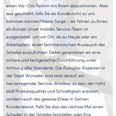
einen Vor-Ort-Termin mit Ihnen abzustimmen. Aber
was geschieht, falls Sie als Kunde nicht zu uns
kommen können? Keine Sorge – wir fahren zu Ihnen
als Kunde! Unser mobiles Service-Team ist
ausgestattet, um vor Ort, ob zu Hause oder am
Arbeitsplatz, einen fachmännischen Austausch der
Scheibe auszuführen. Dabei garantieren wir eine
sichere und fachgerechte Durchführung unter
Achtung aller Standards. Die Autoglas-Experten in
der Stadt Würselen sind stolz darauf, ein
hervorragender Service-Anbieter zu sein, der nicht
bloß Produktqualität und Schnelligkeit anbietet,
sondern auch das gewisse Etwas in Sachen
Kundendienst. Falls Sie also das nächste Mal einen
Schaden in der Scheibe feststellen oder Ihre