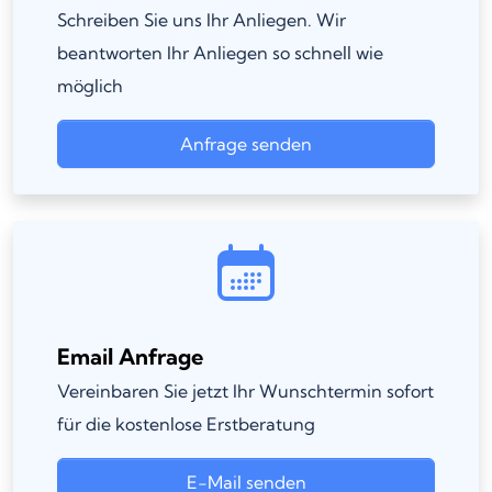
Schreiben Sie uns Ihr Anliegen. Wir
beantworten Ihr Anliegen so schnell wie
möglich
Anfrage senden
Email Anfrage
Vereinbaren Sie jetzt Ihr Wunschtermin sofort
für die kostenlose Erstberatung
E-Mail senden