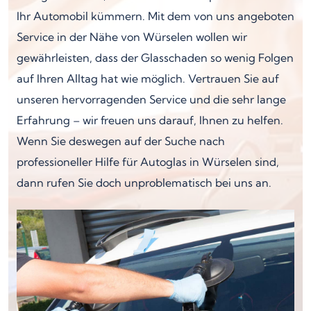
Ihr Automobil kümmern. Mit dem von uns angeboten
Service in der Nähe von Würselen wollen wir
gewährleisten, dass der Glasschaden so wenig Folgen
auf Ihren Alltag hat wie möglich. Vertrauen Sie auf
unseren hervorragenden Service und die sehr lange
Erfahrung – wir freuen uns darauf, Ihnen zu helfen.
Wenn Sie deswegen auf der Suche nach
professioneller Hilfe für Autoglas in Würselen sind,
dann rufen Sie doch unproblematisch bei uns an.