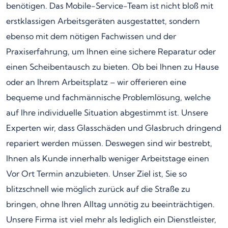
benötigen. Das Mobile-Service-Team ist nicht bloß mit
erstklassigen Arbeitsgeräten ausgestattet, sondern
ebenso mit dem nötigen Fachwissen und der
Praxiserfahrung, um Ihnen eine sichere Reparatur oder
einen Scheibentausch zu bieten. Ob bei Ihnen zu Hause
oder an Ihrem Arbeitsplatz – wir offerieren eine
bequeme und fachmännische Problemlösung, welche
auf Ihre individuelle Situation abgestimmt ist. Unsere
Experten wir, dass Glasschäden und Glasbruch dringend
repariert werden müssen. Deswegen sind wir bestrebt,
Ihnen als Kunde innerhalb weniger Arbeitstage einen
Vor Ort Termin anzubieten. Unser Ziel ist, Sie so
blitzschnell wie möglich zurück auf die Straße zu
bringen, ohne Ihren Alltag unnötig zu beeinträchtigen.
Unsere Firma ist viel mehr als lediglich ein Dienstleister,