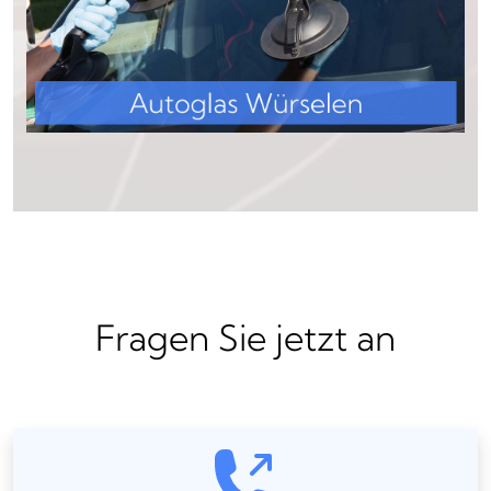
Fragen Sie jetzt an