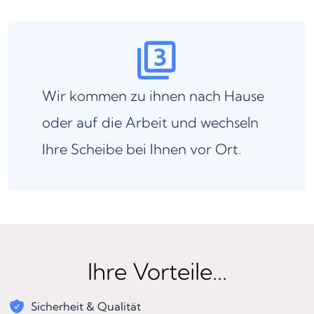
Wir kommen zu ihnen nach Hause
oder auf die Arbeit und wechseln
Ihre Scheibe bei Ihnen vor Ort.
Ihre Vorteile...
Sicherheit & Qualität