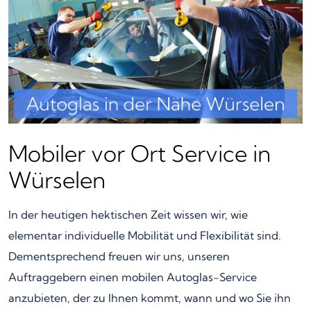
Mobiler vor Ort Service in
Würselen
In der heutigen hektischen Zeit wissen wir, wie
elementar individuelle Mobilität und Flexibilität sind.
Dementsprechend freuen wir uns, unseren
Auftraggebern einen mobilen Autoglas-Service
anzubieten, der zu Ihnen kommt, wann und wo Sie ihn