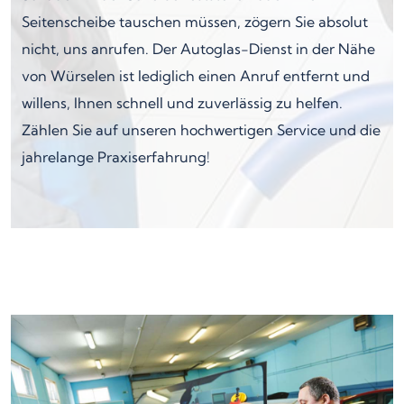
Seitenscheibe tauschen müssen, zögern Sie absolut
nicht, uns anrufen. Der Autoglas-Dienst in der Nähe
von Würselen ist lediglich einen Anruf entfernt und
willens, Ihnen schnell und zuverlässig zu helfen.
Zählen Sie auf unseren hochwertigen Service und die
jahrelange Praxiserfahrung!