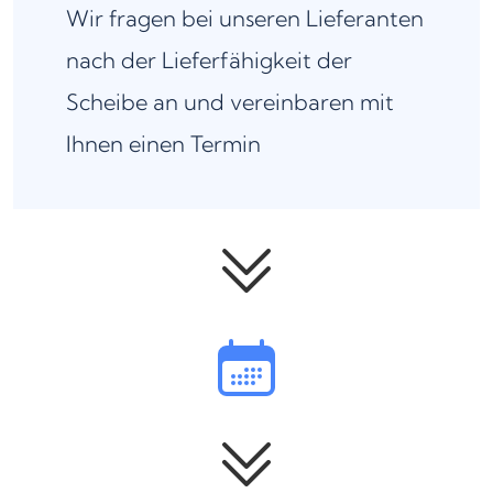
Wir fragen bei unseren Lieferanten
nach der Lieferfähigkeit der
Scheibe an und vereinbaren mit
Ihnen einen Termin