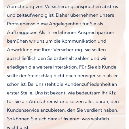
Abrechnung von Versicherungsansprüchen abstrus
und zeitaufwendig ist. Daher übernehmen unsere
Profis ebenso diese Angelegenheit für Sie als
Auftraggeber. Als Ihr erfahrener Ansprechpartner
bemühen wir uns um die Kommunikation und
Abwicklung mit Ihrer Versicherung. Sie sollten
ausschließlich den Selbstbehalt zahlen und wir
erledigen die weitere Interaktion. Für Sie als Kunde
sollte der Steinschlag nicht noch nerviger sein als er
schon ist. Bei uns steht die Kundenzufriedenheit an
erster Stelle. Uns ist bekant, wie bedeutsam Ihr Kfz
für Sie als Autofahrer ist und setzen alles daran, den
Kundenservice anzubieten, den Sie verdient haben.
So können Sie sich darauf fixieren, was wahrlich
wichtig ist.