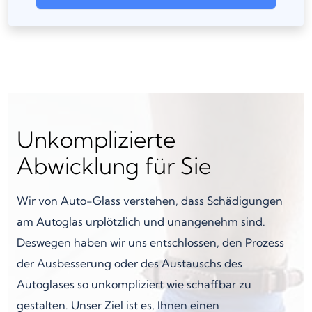
Unkomplizierte
Abwicklung für Sie
Wir von Auto-Glass verstehen, dass Schädigungen
am Autoglas urplötzlich und unangenehm sind.
Deswegen haben wir uns entschlossen, den Prozess
der Ausbesserung oder des Austauschs des
Autoglases so unkompliziert wie schaffbar zu
gestalten. Unser Ziel ist es, Ihnen einen