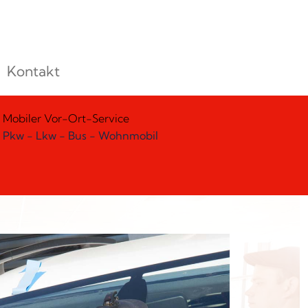
Kontakt
Mobiler Vor-Ort-Service
Pkw - Lkw - Bus - Wohnmobil