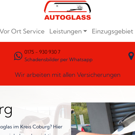
Vor Ort Service
Leistungen
Einzugsgebiet
0175 - 930 930 7
Schadensbilder per Whatsapp
Wir arbeiten mit allen Versicherungen
rg
oglas im Kreis Coburg? Hier